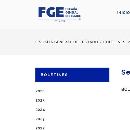
INICIO
FISCALÍA GENERAL DEL ESTADO
/
BOLETINES
Se
BOLETINES
BOL
2026
2025
2024
2023
2022