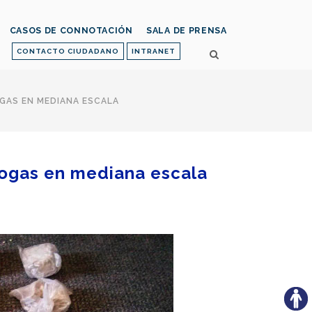
CASOS DE CONNOTACIÓN
SALA DE PRENSA
CONTACTO CIUDADANO
INTRANET
OGAS EN MEDIANA ESCALA
drogas en mediana escala