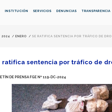
INSTITUCIÓN
SERVICIOS
DENUNCIAS
TRANSPARENCIA
/
2024
/
ENERO
/
SE RATIFICA SENTENCIA POR TRÁFICO DE DR
 ratifica sentencia por tráfico de 
ETÍN DE PRENSA FGE Nº 119-DC-2024