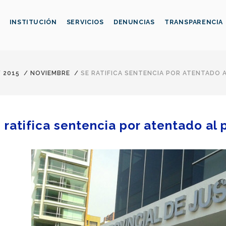
INSTITUCIÓN
SERVICIOS
DENUNCIAS
TRANSPARENCIA
/
2015
/
NOVIEMBRE
/
SE RATIFICA SENTENCIA POR ATENTADO
 ratifica sentencia por atentado al