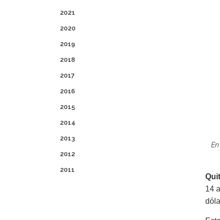
2021
2020
2019
2018
2017
2016
2015
2014
2013
En 
2012
2011
Qui
14 a
dóla