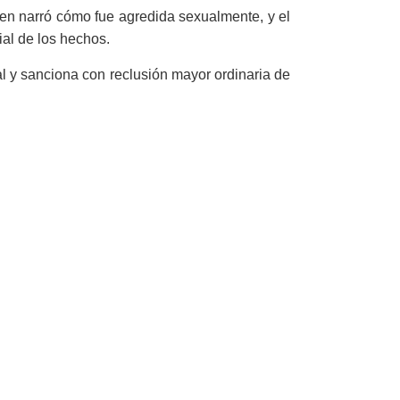
ien narró cómo fue agredida sexualmente, y el
al de los hechos.
nal y sanciona con reclusión mayor ordinaria de