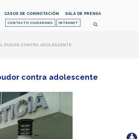
CASOS DE CONNOTACIÓN
SALA DE PRENSA
CONTACTO CIUDADANO
INTRANET
 AL PUDOR CONTRA ADOLESCENTE
 pudor contra adolescente