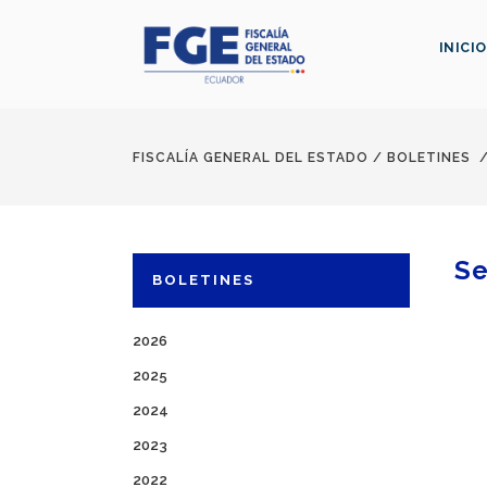
INICIO
FISCALÍA GENERAL DEL ESTADO
/
BOLETINES
Se
BOLETINES
2026
2025
2024
2023
2022