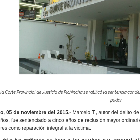
la Corte Provincial de Justicia de Pichincha se ratificó la sentencia cond
pudor
to, 05 de noviembre del 2015.-
Marcelo T., autor del delito d
ños, fue sentenciado a cinco años de reclusión mayor ordinar
res como reparación integral a la víctima.