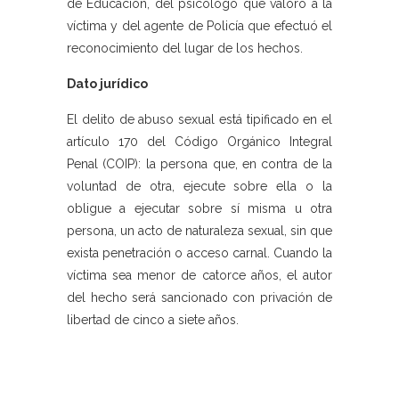
de Educación, del psicólogo que valoró a la
víctima y del agente de Policía que efectuó el
reconocimiento del lugar de los hechos.
Dato jurídico
El delito de abuso sexual está tipificado en el
artículo 170 del Código Orgánico Integral
Penal (COIP): la persona que, en contra de la
voluntad de otra, ejecute sobre ella o la
obligue a ejecutar sobre sí misma u otra
persona, un acto de naturaleza sexual, sin que
exista penetración o acceso carnal. Cuando la
víctima sea menor de catorce años, el autor
del hecho será sancionado con privación de
libertad de cinco a siete años.