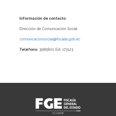
Información de contacto:
Dirección de Comunicación Social
comunicacionsocial@fiscalia.gob.ec
Teléfono:
3985800 Ext. 173123