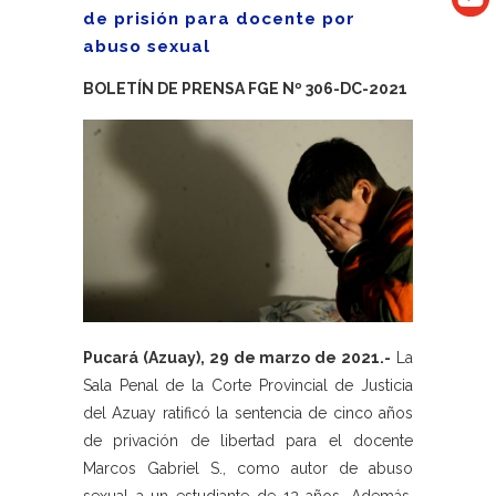
de prisión para docente por
abuso sexual
BOLETÍN DE PRENSA FGE Nº 306-DC-2021
Pucará (Azuay), 29 de marzo de 2021.-
La
Sala Penal de la Corte Provincial de Justicia
del Azuay ratificó la sentencia de cinco años
de privación de libertad para el docente
Marcos Gabriel S., como autor de abuso