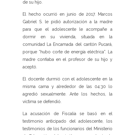
de su hijo.
El hecho ocurrió en junio de 2017. Marcos
Gabriel S. le pidió autorización a la madre
para que el adolescente le acompañe a
dormir en su vivienda, situada en la
comunidad La Encamada del cantón Pucará,
porque “hubo corte de energía eléctrica”. La
madre confiaba en el profesor de su hijo y
aceptó.
El docente durmió con el adolescente en la
misma cama y alrededor de las 04:30 lo
agredió sexualmente. Ante los hechos, la
víctima se defendió.
La acusación de Fiscalía se basó en el
testimonio anticipado del adolescente, los
testimonios de los funcionarios del Ministerio