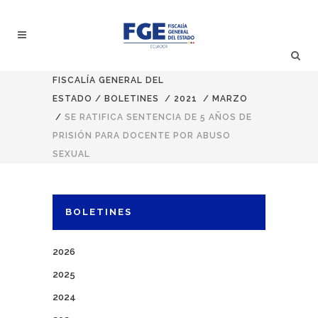
FISCALÍA GENERAL DEL
ESTADO
/
BOLETINES
/
2021
/
MARZO
/
SE RATIFICA SENTENCIA DE 5 AÑOS DE
PRISIÓN PARA DOCENTE POR ABUSO
SEXUAL
BOLETINES
2026
2025
2024