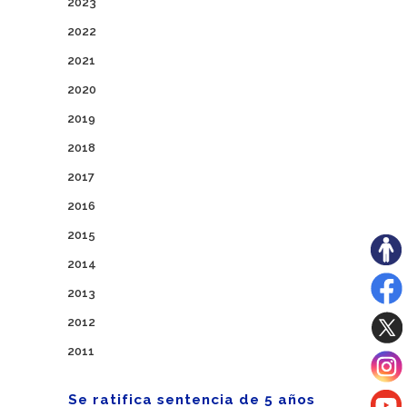
2023
2022
2021
2020
2019
2018
2017
2016
2015
2014
2013
2012
2011
Se ratifica sentencia de 5 años