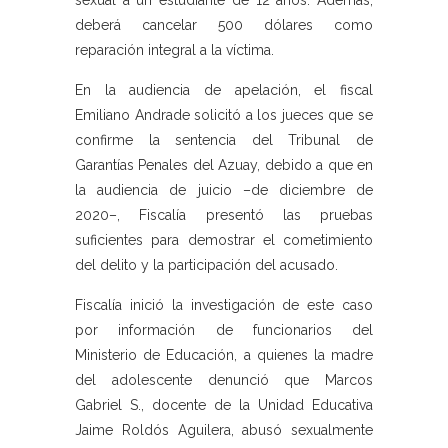
sexual a un estudiante de 12 años. Además,
deberá cancelar 500 dólares como
reparación integral a la víctima.
En la audiencia de apelación, el fiscal
Emiliano Andrade solicitó a los jueces que se
confirme la sentencia del Tribunal de
Garantías Penales del Azuay, debido a que en
la audiencia de juicio –de diciembre de
2020–, Fiscalía presentó las pruebas
suficientes para demostrar el cometimiento
del delito y la participación del acusado.
Fiscalía inició la investigación de este caso
por información de funcionarios del
Ministerio de Educación, a quienes la madre
del adolescente denunció que Marcos
Gabriel S., docente de la Unidad Educativa
Jaime Roldós Aguilera, abusó sexualmente