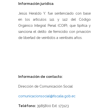
Información jurídica
Jesús Heraldo Y. fue sentenciado con base
en los artículos 141 y 142 del Código
Orgánico Integral Penal (COIP), que tipifica y
sanciona el delito de femicidio con privación
de libertad de veintidós a veintiséis años.
Información de contacto:
Dirección de Comunicación Social
comunicacionsocial@fiscalia.gob.ec
Teléfono:
3985800 Ext. 173123