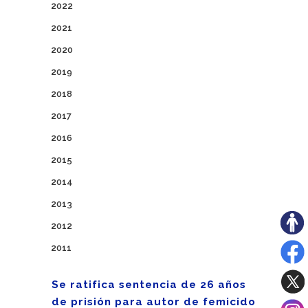
2022
2021
2020
2019
2018
2017
2016
2015
2014
2013
2012
2011
Se ratifica sentencia de 26 años
de prisión para autor de femicido