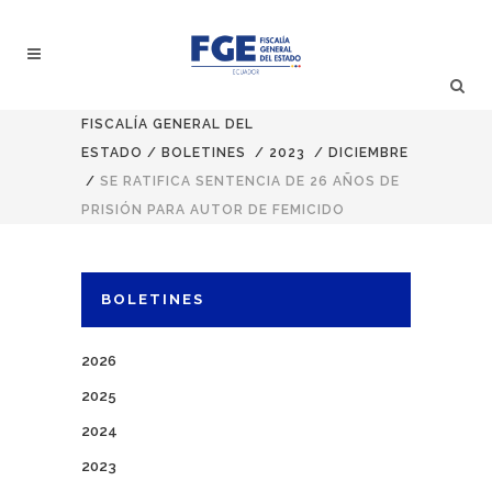
FISCALÍA GENERAL DEL
ESTADO
/
BOLETINES
/
2023
/
DICIEMBRE
/
SE RATIFICA SENTENCIA DE 26 AÑOS DE
PRISIÓN PARA AUTOR DE FEMICIDO
BOLETINES
2026
2025
2024
2023