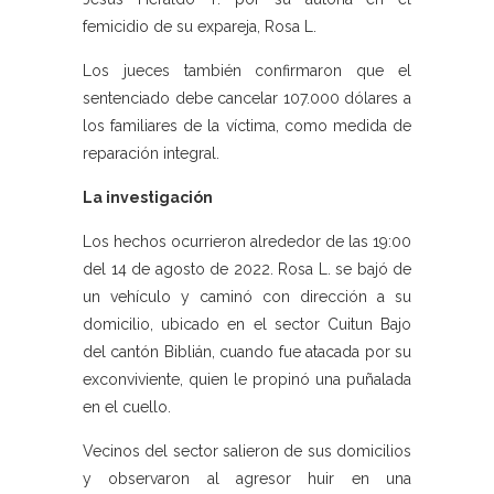
femicidio de su expareja, Rosa L.
Los jueces también confirmaron que el
sentenciado debe cancelar 107.000 dólares a
los familiares de la víctima, como medida de
reparación integral.
La investigación
Los hechos ocurrieron alrededor de las 19:00
del 14 de agosto de 2022. Rosa L. se bajó de
un vehículo y caminó con dirección a su
domicilio, ubicado en el sector Cuitun Bajo
del cantón Biblián, cuando fue atacada por su
exconviviente, quien le propinó una puñalada
en el cuello.
Vecinos del sector salieron de sus domicilios
y observaron al agresor huir en una