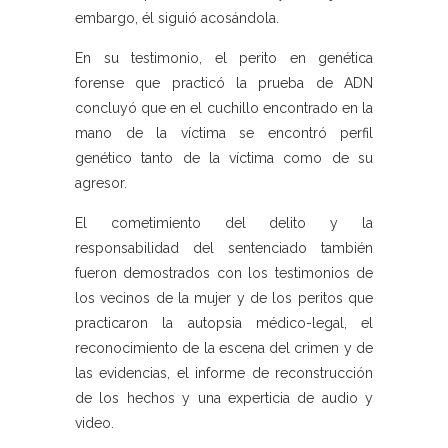
embargo, él siguió acosándola.
En su testimonio, el perito en genética
forense que practicó la prueba de ADN
concluyó que en el cuchillo encontrado en la
mano de la víctima se encontró perfil
genético tanto de la víctima como de su
agresor.
El cometimiento del delito y la
responsabilidad del sentenciado también
fueron demostrados con los testimonios de
los vecinos de la mujer y de los peritos que
practicaron la autopsia médico-legal, el
reconocimiento de la escena del crimen y de
las evidencias, el informe de reconstrucción
de los hechos y una experticia de audio y
video.