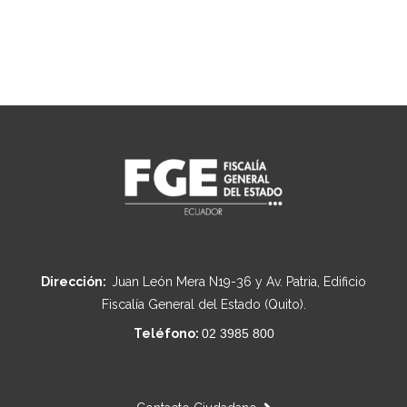
Dirección:
Juan León Mera N19-36 y Av. Patria, Edificio
Fiscalía General del Estado (Quito).
Teléfono:
02 3985 800