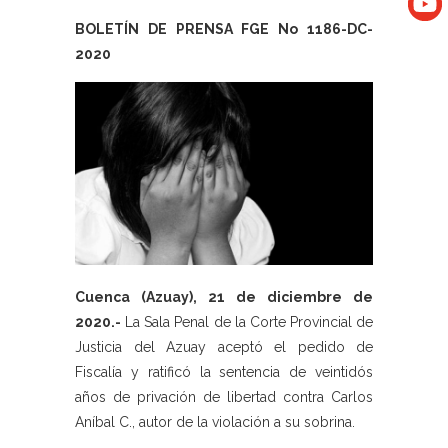
BOLETÍN DE PRENSA FGE No 1186-DC-
2020
Cuenca (Azuay), 21 de diciembre de
2020.-
La Sala Penal de la Corte Provincial de
Justicia del Azuay aceptó el pedido de
Fiscalía y ratificó la sentencia de veintidós
años de privación de libertad contra Carlos
Aníbal C., autor de la violación a su sobrina.