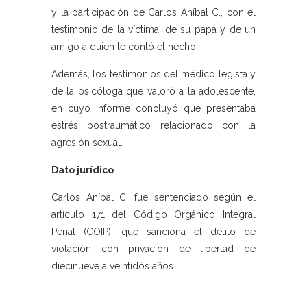
y la participación de Carlos Aníbal C., con el
testimonio de la víctima, de su papá y de un
amigo a quien le contó el hecho.
Además, los testimonios del médico legista y
de la psicóloga que valoró a la adolescente,
en cuyo informe concluyó que presentaba
estrés postraumático relacionado con la
agresión sexual.
Dato jurídico
Carlos Aníbal C. fue sentenciado según el
artículo 171 del Código Orgánico Integral
Penal (COIP), que sanciona el delito de
violación con privación de libertad de
diecinueve a veintidós años.