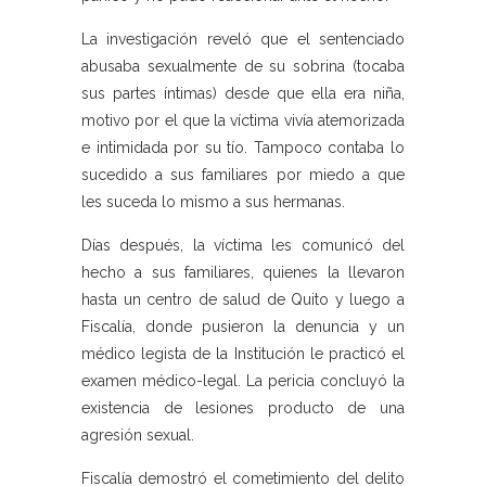
La investigación reveló que el sentenciado
abusaba sexualmente de su sobrina (tocaba
sus partes íntimas) desde que ella era niña,
motivo por el que la víctima vivía atemorizada
e intimidada por su tío. Tampoco contaba lo
sucedido a sus familiares por miedo a que
les suceda lo mismo a sus hermanas.
Días después, la víctima les comunicó del
hecho a sus familiares, quienes la llevaron
hasta un centro de salud de Quito y luego a
Fiscalía, donde pusieron la denuncia y un
médico legista de la Institución le practicó el
examen médico-legal. La pericia concluyó la
existencia de lesiones producto de una
agresión sexual.
Fiscalía demostró el cometimiento del delito