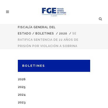
FISCALÍA GENERAL DEL
ESTADO
/
BOLETINES
/
2020
/
SE
RATIFICA SENTENCIA DE 22 AÑOS DE
PRISIÓN POR VIOLACIÓN A SOBRINA
BOLETINES
2026
2025
2024
2023