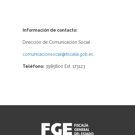
Información de contacto:
Dirección de Comunicación Social
comunicacionsocial@fiscalia.gob.ec
Teléfono:
3985800 Ext. 173123