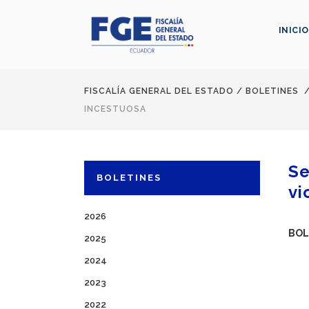
INICIO
FISCALÍA GENERAL DEL ESTADO
/
BOLETINES
INCESTUOSA
Se
BOLETINES
vi
2026
BOL
2025
2024
2023
2022