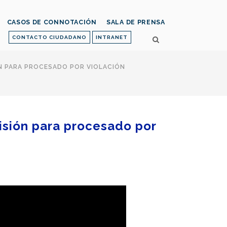
CASOS DE CONNOTACIÓN
SALA DE PRENSA
CONTACTO CIUDADANO
INTRANET
ÓN PARA PROCESADO POR VIOLACIÓN
risión para procesado por