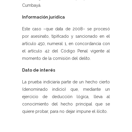
Cumbayá.
Información jurídica
Este caso –que data de 2008– se procesó
por asesinato, tipificado y sancionado en el
artículo 450, numeral 1, en concordancia con
el artículo 42 del Código Penal vigente al
momento de la comisión del delito.
Dato de interés
La prueba indiciaria parte de un hecho cierto
(denominado indicio) que, mediante un
ejercicio de deducción lógica, lleva al
conocimiento del hecho principal que se
quiere probar, para no dejar impune el ilícito.