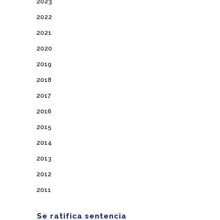
2023
2022
2021
2020
2019
2018
2017
2016
2015
2014
2013
2012
2011
Se ratifica sentencia