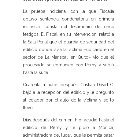
La prueba indiciaria, con la que Fiscalía
obtuvo sentencia condenatoria en primera
instancia, consta del testimonio de once
testigos. El Fiscal, en su intervención, relató a
la Sala Penal que el guardia de seguridad del
edificio donde vivía la víctima –ubicado en el
sector de La Mariscal, en Quito– vio que el
procesado se comunicó con Remy y subió
hasta la suite.
Cuarenta minutos después, Cristian David C.
bajó a la recepción del edificio y le preguntó
al celador por el auto de la víctima y se lo
llevó.
Días después del crimen, Flor acudió hasta el
edificio de Remy y le pidió a Mónica,
administradora del lugar, que le permita pasar