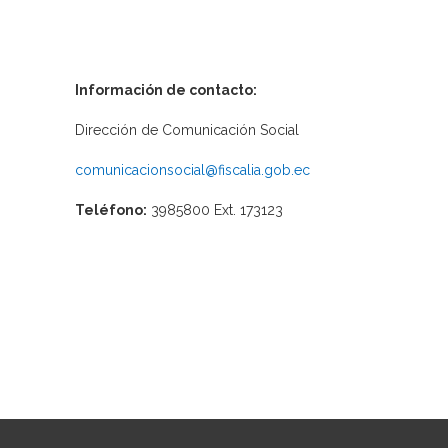
Información de contacto:
Dirección de Comunicación Social
comunicacionsocial@fiscalia.gob.ec
Teléfono:
3985800 Ext. 173123