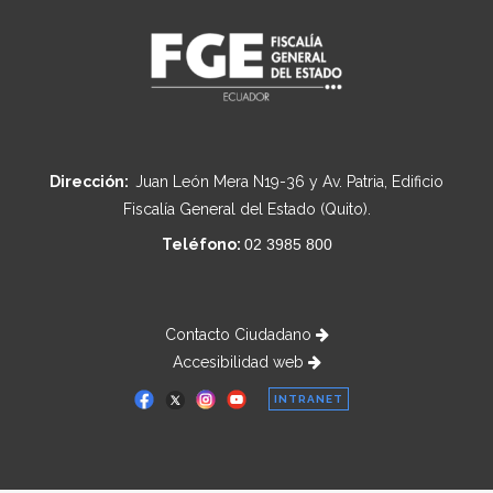
Dirección:
Juan León Mera N19-36 y Av. Patria, Edificio
Fiscalía General del Estado (Quito).
Teléfono:
02 3985 800
Contacto Ciudadano
Accesibilidad web
INTRANET