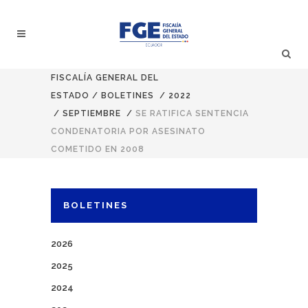
FISCALÍA GENERAL DEL
ESTADO
/
BOLETINES
/
2022
/
SEPTIEMBRE
/
SE RATIFICA SENTENCIA
CONDENATORIA POR ASESINATO
COMETIDO EN 2008
BOLETINES
2026
2025
2024