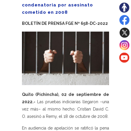
condenatoria por asesinato
cometido en 2008
BOLETÍN DE PRENSA FGE Nº 658-DC-2022
Quito (Pichincha), 02 de septiembre de
2022.-
Las pruebas indiciarias llegaron –una
vez más– al mismo hecho: Cristian David C.
O. asesinó a Remy, el 18 de octubre de 2008.
En audiencia de apelación se ratificó la pena