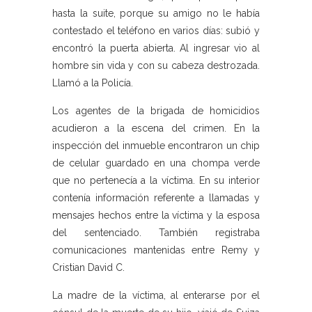
hasta la suite, porque su amigo no le había
contestado el teléfono en varios días: subió y
encontró la puerta abierta. Al ingresar vio al
hombre sin vida y con su cabeza destrozada.
Llamó a la Policía.
Los agentes de la brigada de homicidios
acudieron a la escena del crimen. En la
inspección del inmueble encontraron un chip
de celular guardado en una chompa verde
que no pertenecía a la víctima. En su interior
contenía información referente a llamadas y
mensajes hechos entre la víctima y la esposa
del sentenciado. También registraba
comunicaciones mantenidas entre Remy y
Cristian David C.
La madre de la víctima, al enterarse por el