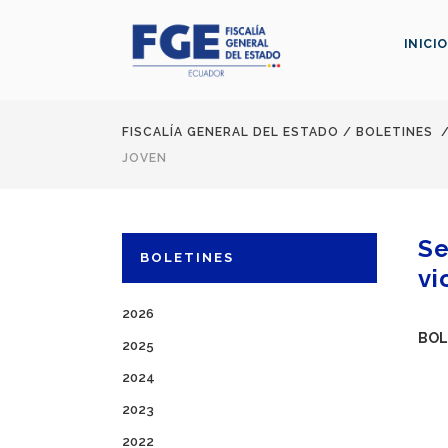
INICIO
FISCALÍA GENERAL DEL ESTADO
/
BOLETINES
JOVEN
Se
BOLETINES
vi
2026
BOL
2025
2024
2023
2022