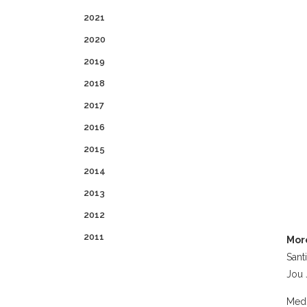
2021
2020
2019
2018
2017
2016
2015
2014
2013
2012
2011
Mor
Sant
Jou 
Medi