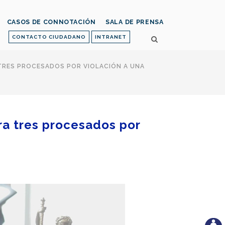
CASOS DE CONNOTACIÓN
SALA DE PRENSA
CONTACTO CIUDADANO
INTRANET
 TRES PROCESADOS POR VIOLACIÓN A UNA
ra tres procesados por