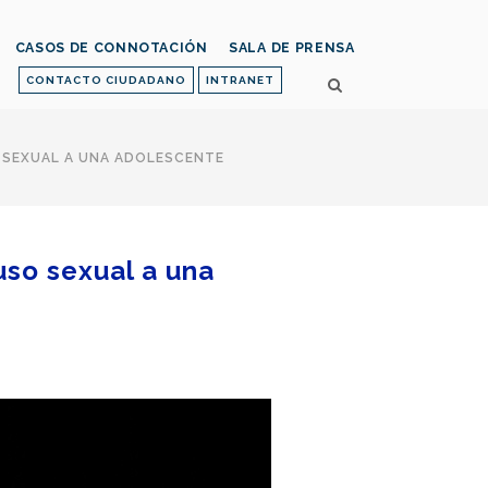
CASOS DE CONNOTACIÓN
SALA DE PRENSA
CONTACTO CIUDADANO
INTRANET
O SEXUAL A UNA ADOLESCENTE
uso sexual a una