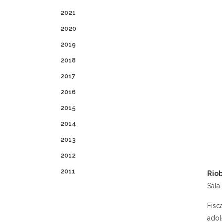
2021
2020
2019
2018
2017
2016
2015
2014
2013
2012
2011
Rio
Sala
Fisc
adol