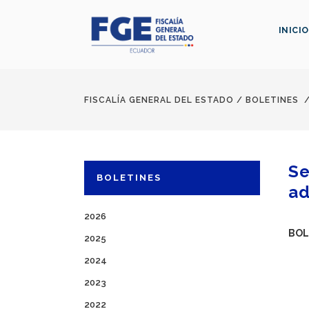
INICIO
FISCALÍA GENERAL DEL ESTADO
/
BOLETINES
Se
BOLETINES
ad
2026
BOL
2025
2024
2023
2022