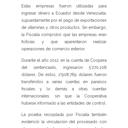
Estas empresas fueron utilizadas para
ingresar dinero a Ecuador desde Venezuela,
supuestamente por el pago de exportaciones
de vitaminas y otros productos. Sin embargo,
la Fiscalía comprobó que las empresas eran
ficticias y que aparentaron realizar
operaciones de comercio exterior.
Durante el año 2012, en la cuenta de Coopera
del sentenciado, ingresaron 5’270.228
dólares. De estos, 2’908.769 dólares fueron
transferidos a varias cuentas en paraísos
fiscales y lo demás a otras cuentas
internacionales, sin que la Cooperativa
hubiese informado a las entidades de control.
La prueba recopilada por Fiscalía también
evidenció la vinculación del procesado con