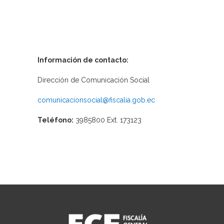
Información de contacto:
Dirección de Comunicación Social
comunicacionsocial@fiscalia.gob.ec
Teléfono:
3985800 Ext. 173123