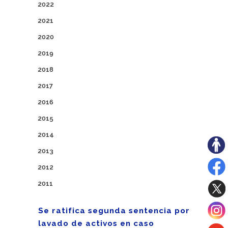
2022
2021
2020
2019
2018
2017
2016
2015
2014
2013
2012
2011
Se ratifica segunda sentencia por
lavado de activos en caso