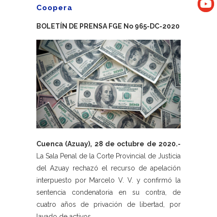
Coopera
BOLETÍN DE PRENSA FGE No 965-DC-2020
Cuenca (Azuay), 28 de octubre de 2020.-
La Sala Penal de la Corte Provincial de Justicia
del Azuay rechazó el recurso de apelación
interpuesto por Marcelo V. V. y confirmó la
sentencia condenatoria en su contra, de
cuatro años de privación de libertad, por
lavado de activos.