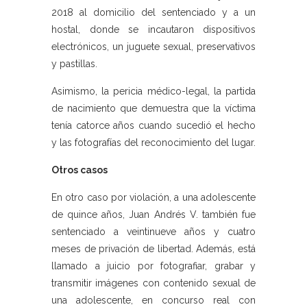
2018 al domicilio del sentenciado y a un
hostal, donde se incautaron dispositivos
electrónicos, un juguete sexual, preservativos
y pastillas.
Asimismo, la pericia médico-legal, la partida
de nacimiento que demuestra que la víctima
tenía catorce años cuando sucedió el hecho
y las fotografías del reconocimiento del lugar.
Otros casos
En otro caso por violación, a una adolescente
de quince años, Juan Andrés V. también fue
sentenciado a veintinueve años y cuatro
meses de privación de libertad. Además, está
llamado a juicio por fotografiar, grabar y
transmitir imágenes con contenido sexual de
una adolescente, en concurso real con