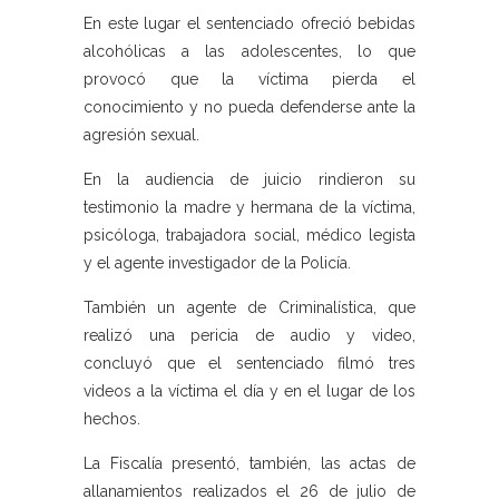
En este lugar el sentenciado ofreció bebidas
alcohólicas a las adolescentes, lo que
provocó que la víctima pierda el
conocimiento y no pueda defenderse ante la
agresión sexual.
En la audiencia de juicio rindieron su
testimonio la madre y hermana de la víctima,
psicóloga, trabajadora social, médico legista
y el agente investigador de la Policía.
También un agente de Criminalística, que
realizó una pericia de audio y video,
concluyó que el sentenciado filmó tres
videos a la víctima el día y en el lugar de los
hechos.
La Fiscalía presentó, también, las actas de
allanamientos realizados el 26 de julio de