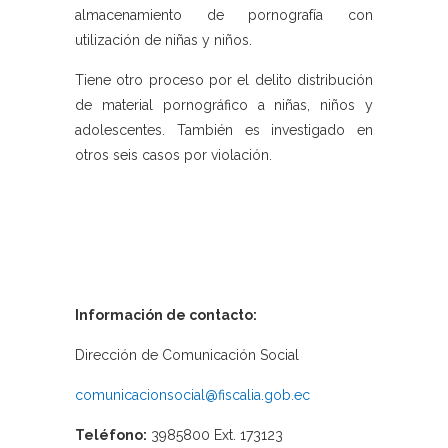
almacenamiento de pornografía con
utilización de niñas y niños.
Tiene otro proceso por el delito distribución
de material pornográfico a niñas, niños y
adolescentes. También es investigado en
otros seis casos por violación.
Información de contacto:
Dirección de Comunicación Social
comunicacionsocial@fiscalia.gob.ec
Teléfono:
3985800 Ext. 173123