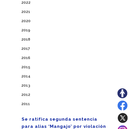
2022
2021
2020
2019
2018
2017
2016
2015
2014
2013
2012
2011
Se ratifica segunda sentencia
para alias ‘Mangajo’ por violación