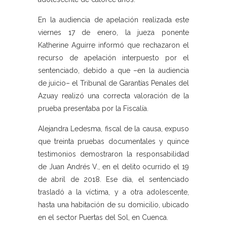
En la audiencia de apelación realizada este
viernes 17 de enero, la jueza ponente
Katherine Aguirre informó que rechazaron el
recurso de apelación interpuesto por el
sentenciado, debido a que –en la audiencia
de juicio– el Tribunal de Garantías Penales del
Azuay realizó una correcta valoración de la
prueba presentaba por la Fiscalía.
Alejandra Ledesma, fiscal de la causa, expuso
que treinta pruebas documentales y quince
testimonios demostraron la responsabilidad
de Juan Andrés V., en el delito ocurrido el 19
de abril de 2018. Ese día, el sentenciado
trasladó a la víctima, y a otra adolescente,
hasta una habitación de su domicilio, ubicado
en el sector Puertas del Sol, en Cuenca.