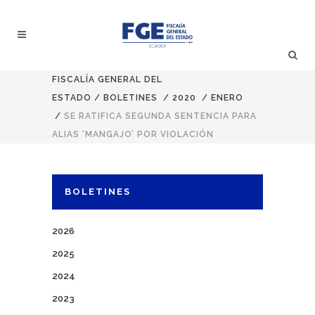
FISCALÍA GENERAL DEL
ESTADO
/
BOLETINES
/
2020
/
ENERO
/
SE RATIFICA SEGUNDA SENTENCIA PARA
ALIAS ‘MANGAJO’ POR VIOLACIÓN
BOLETINES
2026
2025
2024
2023