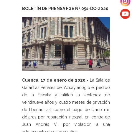
BOLETÍN DE PRENSA FGE Nº 051-DC-2020
Cuenca, 17 de enero de 2020.-
La Sala de
Garantías Penales del Azuay acogió el pedido
de la Fiscalía y ratificó la sentencia de
veintinueve años y cuatro meses de privación
de libertad, así como el pago de cinco mil
dólares por reparación integral, en contra de
Juan Andrés V., por violación a una
adolescente de catorce años.