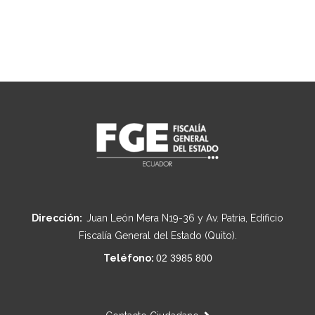
Dirección:
Juan León Mera N19-36 y Av. Patria, Edificio
Fiscalía General del Estado (Quito).
Teléfono:
02 3985 800