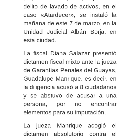
delito de lavado de activos, en el
caso «Atardecer», se instaló la
mañana de este 7 de marzo, en la
Unidad Judicial Albán Borja, en
esta ciudad.
La fiscal Diana Salazar presentó
dictamen fiscal mixto ante la jueza
de Garantías Penales del Guayas,
Guadalupe Manrique, es decir, en
la diligencia acusó a 8 ciudadanos
y se abstuvo de acusar a una
persona, por no encontrar
elementos para su imputación.
La jueza Manrique acogió el
dictamen absolutorio contra el