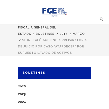
FISCALÍA GENERAL DEL
ESTADO
/
BOLETINES
/
2017
/
MARZO
/
SE INSTALÓ AUDIENCIA PREPARATORIA
DE JUICIO POR CASO “ATARDECER” POR
SUPUESTO LAVADO DE ACTIVOS
BOLETINES
2026
2025
2024