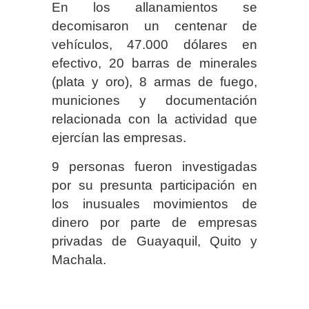
En los allanamientos se
decomisaron un centenar de
vehículos, 47.000 dólares en
efectivo, 20 barras de minerales
(plata y oro), 8 armas de fuego,
municiones y documentación
relacionada con la actividad que
ejercían las empresas.
9 personas fueron investigadas
por su presunta participación en
los inusuales movimientos de
dinero por parte de empresas
privadas de Guayaquil, Quito y
Machala.