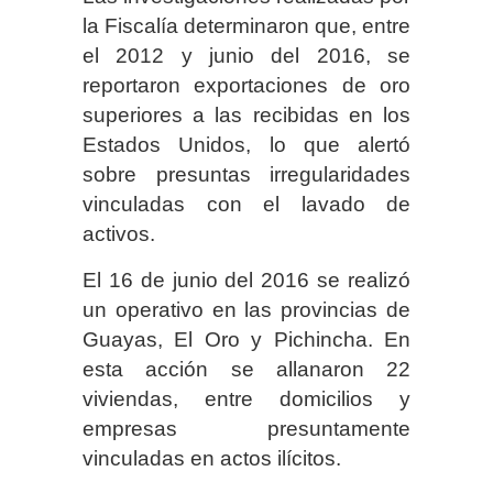
la Fiscalía determinaron que, entre
el 2012 y junio del 2016, se
reportaron exportaciones de oro
superiores a las recibidas en los
Estados Unidos, lo que alertó
sobre presuntas irregularidades
vinculadas con el lavado de
activos.
El 16 de junio del 2016 se realizó
un operativo en las provincias de
Guayas, El Oro y Pichincha. En
esta acción se allanaron 22
viviendas, entre domicilios y
empresas presuntamente
vinculadas en actos ilícitos.