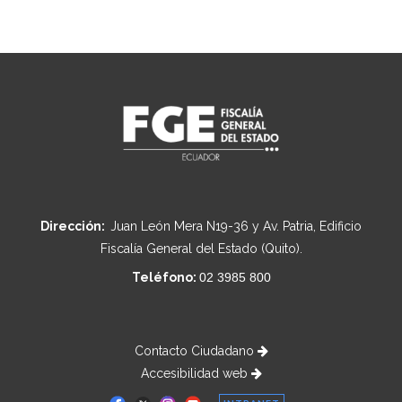
Dirección:
Juan León Mera N19-36 y Av. Patria, Edificio
Fiscalía General del Estado (Quito).
Teléfono:
02 3985 800
Contacto Ciudadano
Accesibilidad web