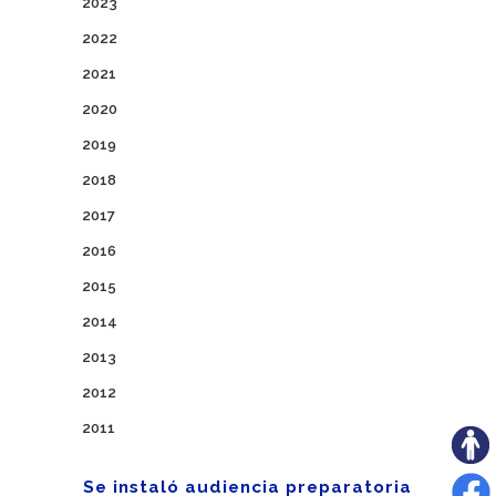
2023
2022
2021
2020
2019
2018
2017
2016
2015
2014
2013
2012
2011
Se instaló audiencia preparatoria