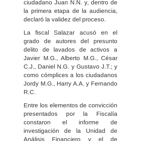
ciudadano Juan N.N. y, dentro de
la primera etapa de la audiencia,
declaró la validez del proceso.
La fiscal Salazar acusó en el
grado de autores del presunto
delito de lavados de activos a
Javier M.G., Alberto M.G., César
C.J., Daniel N.G. y Gustavo J.T.; y
como cómplices a los ciudadanos
Jordy M.G., Harry A.A. y Fernando
R.C.
Entre los elementos de convicción
presentados por la Fiscalía
constaron el informe de
investigación de la Unidad de
Análisis Financiero y el de