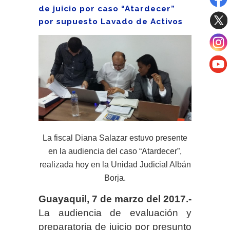
de juicio por caso “Atardecer”
por supuesto Lavado de Activos
La fiscal Diana Salazar estuvo presente
en la audiencia del caso “Atardecer”,
realizada hoy en la Unidad Judicial Albán
Borja.
Guayaquil, 7 de marzo del 2017.-
La audiencia de evaluación y
preparatoria de juicio por presunto