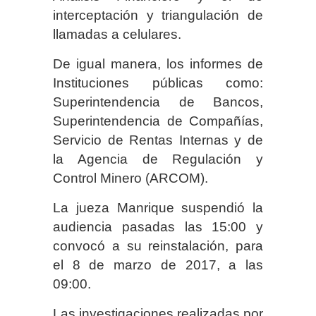
interceptación y triangulación de
llamadas a celulares.
De igual manera, los informes de
Instituciones públicas como:
Superintendencia de Bancos,
Superintendencia de Compañías,
Servicio de Rentas Internas y de
la Agencia de Regulación y
Control Minero (ARCOM).
La jueza Manrique suspendió la
audiencia pasadas las 15:00 y
convocó a su reinstalación, para
el 8 de marzo de 2017, a las
09:00.
Las investigaciones realizadas por