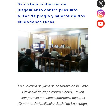
Se instaló audiencia de
juzgamiento contra presunto
autor de plagio y muerte de dos
ciudadanos rusos
La audiencia se juicio se desarrolla en la Corte
Provincial de Napo contra Albert F., quien
compareció por videoconferencia desde el
Centro de Rehabilitación Social de Latacunga.