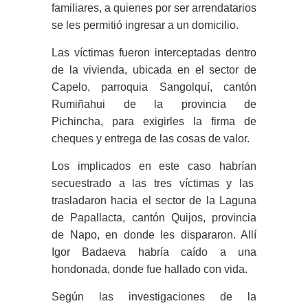
familiares, a quienes por ser arrendatarios
se les permitió ingresar a un domicilio.
Las víctimas fueron interceptadas dentro
de la vivienda, ubicada en el sector de
Capelo, parroquia Sangolquí, cantón
Rumiñahui de la provincia de
Pichincha, para exigirles la firma de
cheques y entrega de las cosas de valor.
Los implicados en este caso habrían
secuestrado a las tres víctimas y las
trasladaron hacia el sector de la Laguna
de Papallacta, cantón Quijos, provincia
de Napo, en donde les dispararon. Allí
Igor Badaeva habría caído a una
hondonada, donde fue hallado con vida.
Según las investigaciones de la