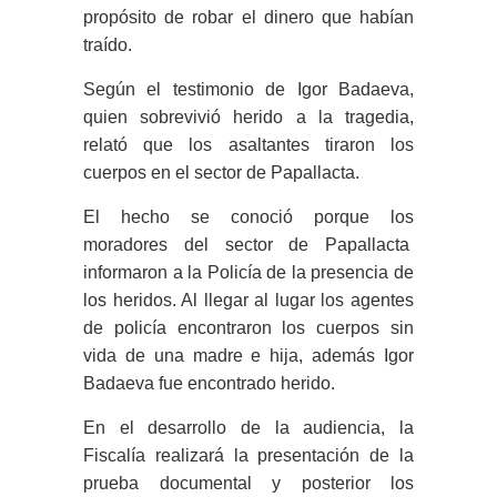
propósito de robar el dinero que habían
traído.
Según el testimonio de Igor Badaeva,
quien sobrevivió herido a la tragedia,
relató que los asaltantes tiraron los
cuerpos en el sector de Papallacta.
El hecho se conoció porque los
moradores del sector de Papallacta
informaron a la Policía de la presencia de
los heridos. Al llegar al lugar los agentes
de policía encontraron los cuerpos sin
vida de una madre e hija, además Igor
Badaeva fue encontrado herido.
En el desarrollo de la audiencia, la
Fiscalía realizará la presentación de la
prueba documental y posterior los