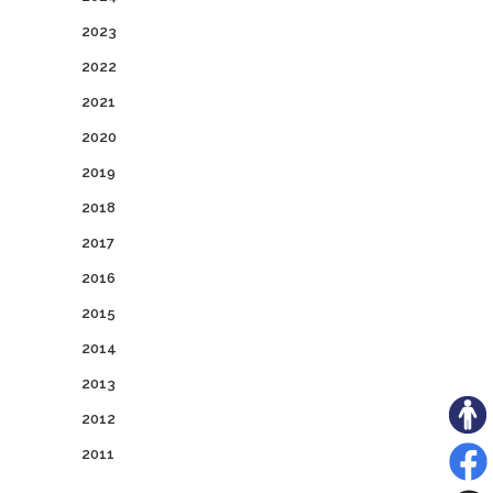
2023
2022
2021
2020
2019
2018
2017
2016
2015
2014
2013
2012
2011