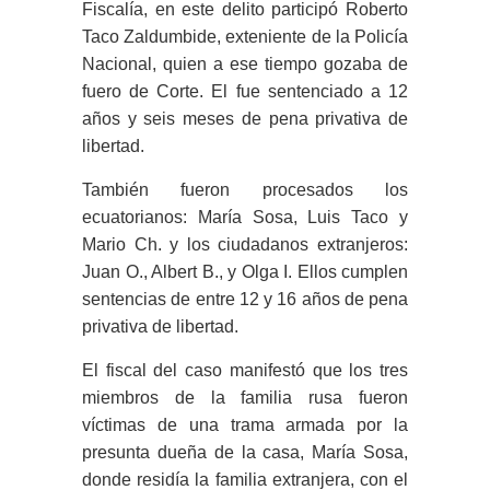
Fiscalía, en este delito participó Roberto
Taco Zaldumbide, exteniente de la Policía
Nacional, quien a ese tiempo gozaba de
fuero de Corte. El fue sentenciado a 12
años y seis meses de pena privativa de
libertad.
También fueron procesados los
ecuatorianos: María Sosa, Luis Taco y
Mario Ch. y los ciudadanos extranjeros:
Juan O., Albert B., y Olga I. Ellos cumplen
sentencias de entre 12 y 16 años de pena
privativa de libertad.
El fiscal del caso manifestó que los tres
miembros de la familia rusa fueron
víctimas de una trama armada por la
presunta dueña de la casa, María Sosa,
donde residía la familia extranjera, con el