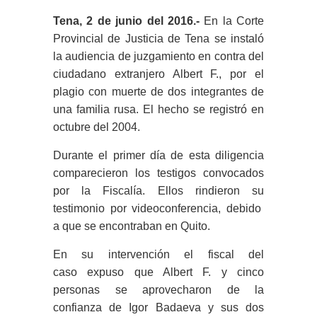
Tena, 2 de junio del 2016.-
En la Corte
Provincial de Justicia de Tena se instaló
la audiencia de juzgamiento en contra del
ciudadano extranjero Albert F., por el
plagio con muerte de dos integrantes de
una familia rusa. El hecho se registró en
octubre del 2004.
Durante el primer día de esta diligencia
comparecieron los testigos convocados
por la Fiscalía. Ellos rindieron su
testimonio por videoconferencia, debido
a que se encontraban en Quito.
En su intervención el fiscal del
caso expuso que Albert F. y cinco
personas se aprovecharon de la
confianza de Igor Badaeva y sus dos