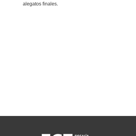
alegatos finales.