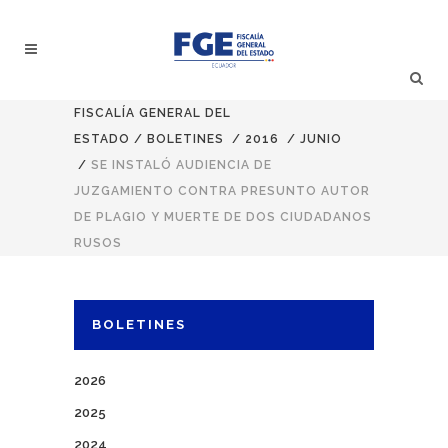
FISCALÍA GENERAL DEL
ESTADO
/
BOLETINES
/
2016
/
JUNIO
/
SE INSTALÓ AUDIENCIA DE
JUZGAMIENTO CONTRA PRESUNTO AUTOR
DE PLAGIO Y MUERTE DE DOS CIUDADANOS
RUSOS
BOLETINES
2026
2025
2024