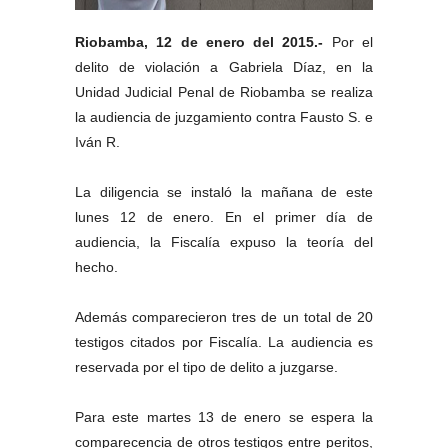
Riobamba, 12 de enero del 2015.-
Por el
delito de violación a Gabriela Díaz, en la
Unidad Judicial Penal de Riobamba se realiza
la audiencia de juzgamiento contra Fausto S. e
Iván R.
La diligencia se instaló la mañana de este
lunes 12 de enero. En el primer día de
audiencia, la Fiscalía expuso la teoría del
hecho.
Además comparecieron tres de un total de 20
testigos citados por Fiscalía. La audiencia es
reservada por el tipo de delito a juzgarse.
Para este martes 13 de enero se espera la
comparecencia de otros testigos entre peritos,