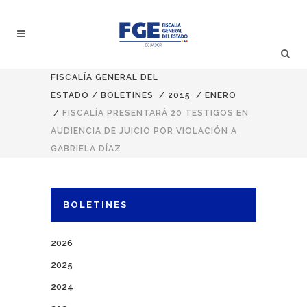
FISCALÍA GENERAL DEL
ESTADO
/
BOLETINES
/
2015
/
ENERO
/
FISCALÍA PRESENTARÁ 20 TESTIGOS EN
AUDIENCIA DE JUICIO POR VIOLACIÓN A
GABRIELA DÍAZ
BOLETINES
2026
2025
2024