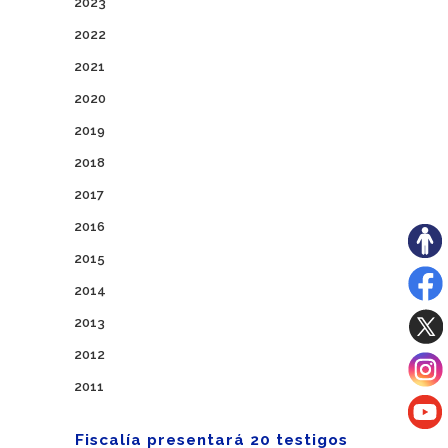
2023
2022
2021
2020
2019
2018
2017
2016
2015
2014
2013
2012
2011
Fiscalía presentará 20 testigos