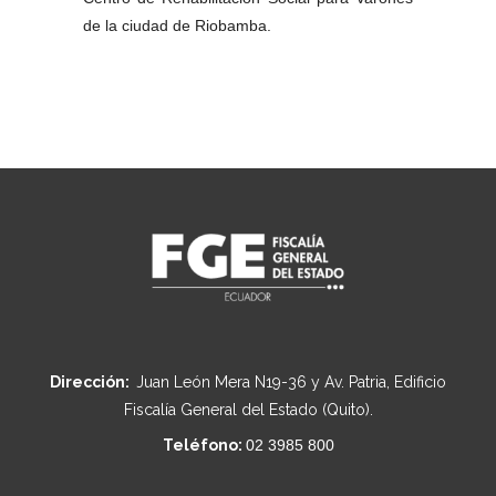
de la ciudad de Riobamba.
Dirección:
Juan León Mera N19-36 y Av. Patria, Edificio
Fiscalía General del Estado (Quito).
Teléfono:
02 3985 800