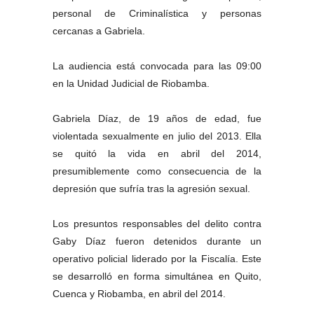
personal de Criminalística y personas
cercanas a Gabriela.
La audiencia está convocada para las 09:00
en la Unidad Judicial de Riobamba.
Gabriela Díaz, de 19 años de edad, fue
violentada sexualmente en julio del 2013. Ella
se quitó la vida en abril del 2014,
presumiblemente como consecuencia de la
depresión que sufría tras la agresión sexual.
Los presuntos responsables del delito contra
Gaby Díaz fueron detenidos durante un
operativo policial liderado por la Fiscalía. Este
se desarrolló en forma simultánea en Quito,
Cuenca y Riobamba, en abril del 2014.