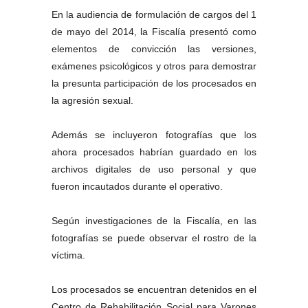
En la audiencia de formulación de cargos del 1
de mayo del 2014, la Fiscalía presentó como
elementos de convicción las versiones,
exámenes psicológicos y otros para demostrar
la presunta participación de los procesados en
la agresión sexual.
Además se incluyeron fotografías que los
ahora procesados habrían guardado en los
archivos digitales de uso personal y que
fueron incautados durante el operativo.
Según investigaciones de la Fiscalía, en las
fotografías se puede observar el rostro de la
víctima.
Los procesados se encuentran detenidos en el
Centro de Rehabilitación Social para Varones