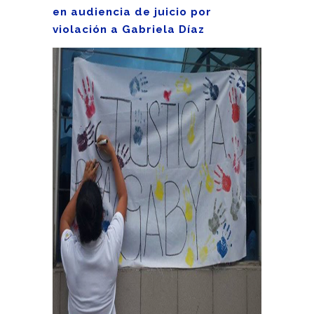
en audiencia de juicio por
violación a Gabriela Díaz