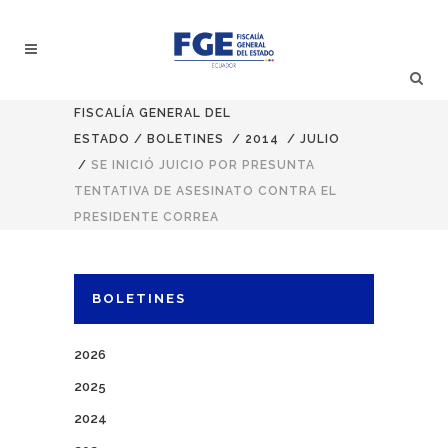
FISCALÍA GENERAL DEL
ESTADO
/
BOLETINES
/
2014
/
JULIO
/
SE INICIÓ JUICIO POR PRESUNTA
TENTATIVA DE ASESINATO CONTRA EL
PRESIDENTE CORREA
BOLETINES
2026
2025
2024