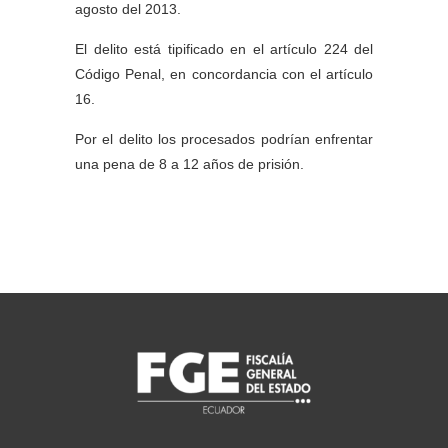
agosto del 2013.
El delito está tipificado en el artículo 224 del
Código Penal, en concordancia con el artículo
16.
Por el delito los procesados podrían enfrentar
una pena de 8 a 12 años de prisión.