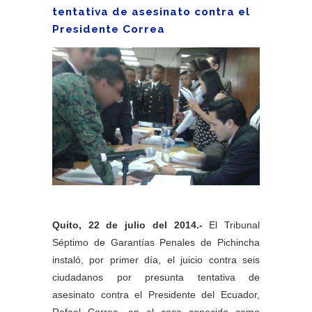
tentativa de asesinato contra el
Presidente Correa
Quito, 22 de julio del 2014.-
El Tribunal
Séptimo de Garantías Penales de Pichincha
instaló, por primer día, el juicio contra seis
ciudadanos por presunta tentativa de
asesinato contra el Presidente del Ecuador,