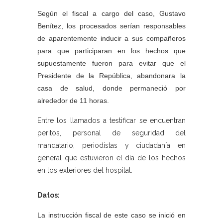
Según el fiscal a cargo del caso, Gustavo
Benítez, los procesados serían responsables
de aparentemente inducir a sus compañeros
para que participaran en los hechos que
supuestamente fueron para evitar que el
Presidente de la República, abandonara la
casa de salud, donde permaneció por
alrededor de 11 horas.
Entre los llamados a testificar se encuentran
peritos, personal de seguridad del
mandatario, periodistas y ciudadanía en
general que estuvieron el día de los hechos
en los exteriores del hospital.
Datos:
La instrucción fiscal de este caso se inició en