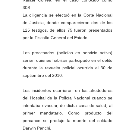
Rafael Correa, en el caso conocido como
30S.
La diligencia se efectuó en la Corte Nacional
de Justicia, donde comparecieron dos de los
125 testigos, de ellos 75 fueron presentados
por la Fiscalía General del Estado.
Los procesados (policías en servicio activo)
serían quienes habrían participado en el delito
durante la revuelta policial ocurrida el 30 de
septiembre del 2010.
Los incidentes ocurrieron en los alrededores
del Hospital de la Policía Nacional cuando se
intentaba evacuar, de dicha casa de salud, al
primer mandatario. Como producto del
percance se produjo la muerte del soldado
Darwin Panchi.