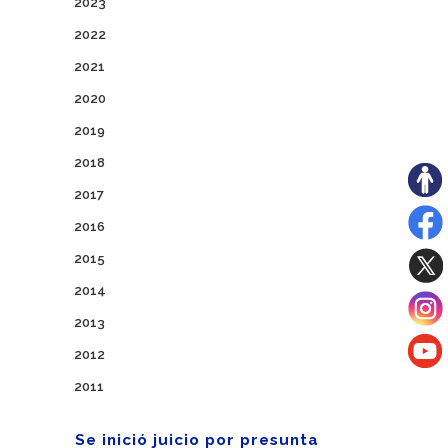
2023
2022
2021
2020
2019
2018
2017
2016
2015
2014
2013
2012
2011
Se inició juicio por presunta