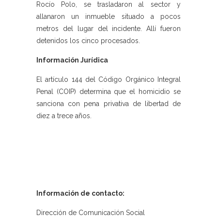
Rocío Polo, se trasladaron al sector y
allanaron un inmueble situado a pocos
metros del lugar del incidente. Allí fueron
detenidos los cinco procesados.
Información Jurídica
El artículo 144 del Código Orgánico Integral
Penal (COIP) determina que el homicidio se
sanciona con pena privativa de libertad de
diez a trece años.
Información de contacto:
Dirección de Comunicación Social