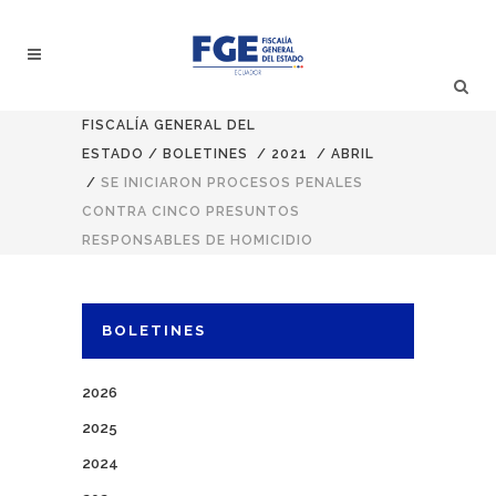
FISCALÍA GENERAL DEL
ESTADO
/
BOLETINES
/
2021
/
ABRIL
/
SE INICIARON PROCESOS PENALES
CONTRA CINCO PRESUNTOS
RESPONSABLES DE HOMICIDIO
BOLETINES
2026
2025
2024