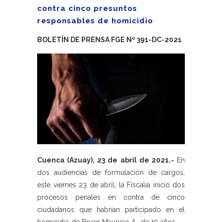
contra cinco presuntos
responsables de homicidio
BOLETÍN DE PRENSA FGE Nº 391-DC-2021
Cuenca (Azuay), 23 de abril de 2021.-
En
dos audiencias de formulación de cargos,
este viernes 23 de abril, la Fiscalía inició dos
procesos penales en contra de cinco
ciudadanos que habrían participado en el