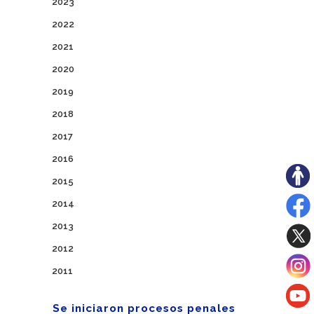
2023
2022
2021
2020
2019
2018
2017
2016
2015
2014
2013
2012
2011
Se iniciaron procesos penales