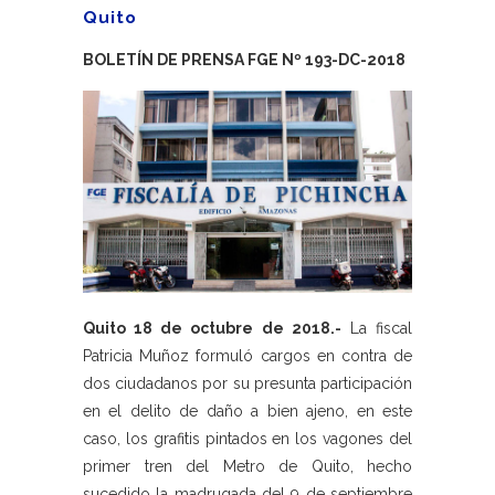
Quito
BOLETÍN DE PRENSA FGE Nº 193-DC-2018
Quito 18 de octubre de 2018.-
La fiscal
Patricia Muñoz formuló cargos en contra de
dos ciudadanos por su presunta participación
en el delito de daño a bien ajeno, en este
caso, los grafitis pintados en los vagones del
primer tren del Metro de Quito, hecho
sucedido la madrugada del 9 de septiembre