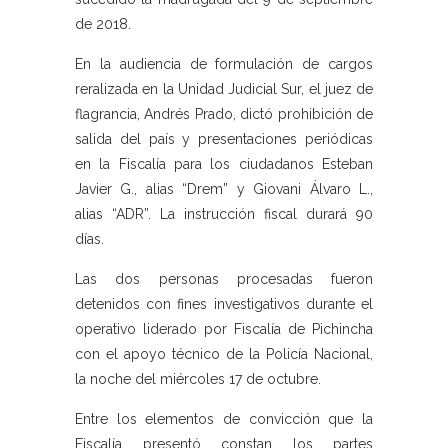
de 2018.
En la audiencia de formulación de cargos
reralizada en la Unidad Judicial Sur, el juez de
flagrancia, Andrés Prado, dictó prohibición de
salida del país y presentaciones periódicas
en la Fiscalía para los ciudadanos Esteban
Javier G., alias “Drem” y Giovani Álvaro L.,
alias “ADR”. La instrucción fiscal durará 90
días.
Las dos personas procesadas fueron
detenidos con fines investigativos durante el
operativo liderado por Fiscalía de Pichincha
con el apoyo técnico de la Policía Nacional,
la noche del miércoles 17 de octubre.
Entre los elementos de convicción que la
Fiscalía presentó constan los partes