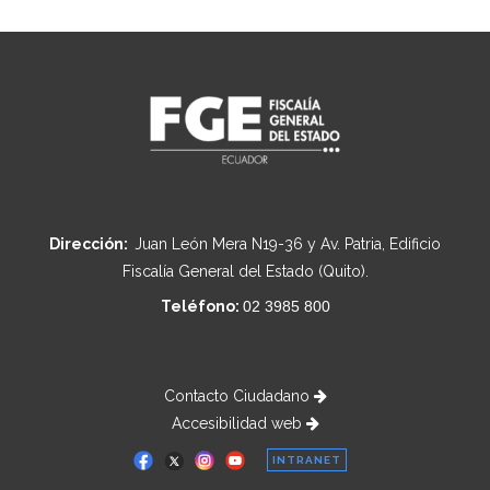
Dirección:
Juan León Mera N19-36 y Av. Patria, Edificio
Fiscalía General del Estado (Quito).
Teléfono:
02 3985 800
Contacto Ciudadano
Accesibilidad web
INTRANET