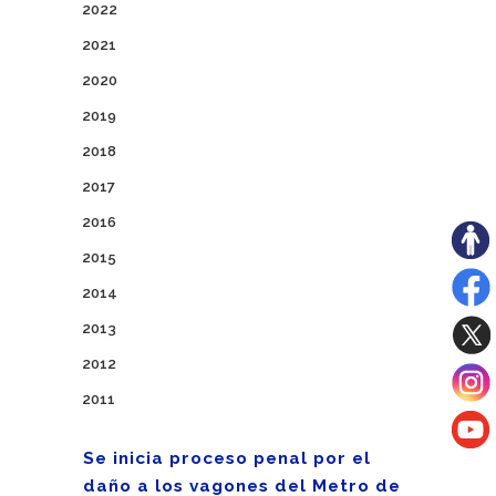
2022
2021
2020
2019
2018
2017
2016
2015
2014
2013
2012
2011
Se inicia proceso penal por el
daño a los vagones del Metro de