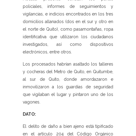
policiales, informes de seguimientos y
vigilancias, e indicios encontrados en los tres
domicilios allanados (dos en el sur y otro en
el norte de Quito), como pasamontañas, ropa
identificativa que utilizaron los ciudadanos
investigados, así como dispositivos
electrónicos, entre otros.
Los procesados habrían asaltado los talleres
y cocheras del Metro de Quito, en Quitumbe,
al sur de Quito, donde amordazaron e
inmovilizaron a los guardias de seguridad
que vigilaban el lugar y pintaron uno de los
vagones.
DATO:
El delito de daño a bien ajeno está tipificado
en el artículo 204 del Código Orgánico