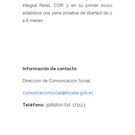
Integral Penal, COIP, y en su primer inciso
establece una pena privativa de libertad de 2
a 6 meses.
Información de contacto:
Dirección de Comunicación Social
comunicacionsocial@fiscalia.gob.ec
Teléfono:
3985800 Ext. 173123