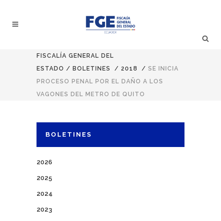
FISCALÍA GENERAL DEL
ESTADO
/
BOLETINES
/
2018
/
SE INICIA
PROCESO PENAL POR EL DAÑO A LOS
VAGONES DEL METRO DE QUITO
BOLETINES
2026
2025
2024
2023