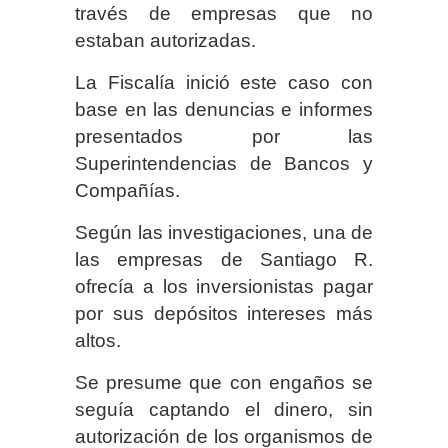
través de empresas que no
estaban autorizadas.
La Fiscalía inició este caso con
base en las denuncias e informes
presentados por las
Superintendencias de Bancos y
Compañías.
Según las investigaciones, una de
las empresas de Santiago R.
ofrecía a los inversionistas pagar
por sus depósitos intereses más
altos.
Se presume que con engaños se
seguía captando el dinero, sin
autorización de los organismos de