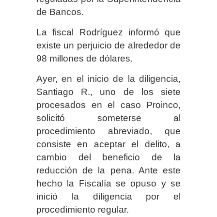
de Bancos.
La fiscal Rodríguez informó que
existe un perjuicio de alrededor de
98 millones de dólares.
Ayer, en el inicio de la diligencia,
Santiago R., uno de los siete
procesados en el caso Proinco,
solicitó someterse al
procedimiento abreviado, que
consiste en aceptar el delito, a
cambio del beneficio de la
reducción de la pena. Ante este
hecho la Fiscalía se opuso y se
inició la diligencia por el
procedimiento regular.