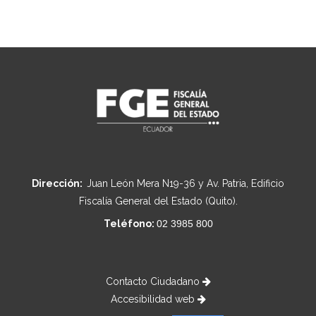
Dirección:
Juan León Mera N19-36 y Av. Patria, Edificio
Fiscalía General del Estado (Quito).
Teléfono:
02 3985 800
Contacto Ciudadano
Accesibilidad web