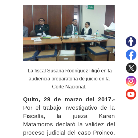
La fiscal Susana Rodríguez litigó en la
audiencia preparatoria de juicio en la
Corte Nacional.
Quito, 29 de marzo del 2017.-
Por el trabajo investigativo de la
Fiscalía, la jueza Karen
Matamoros declaró la validez del
proceso judicial del caso Proinco,