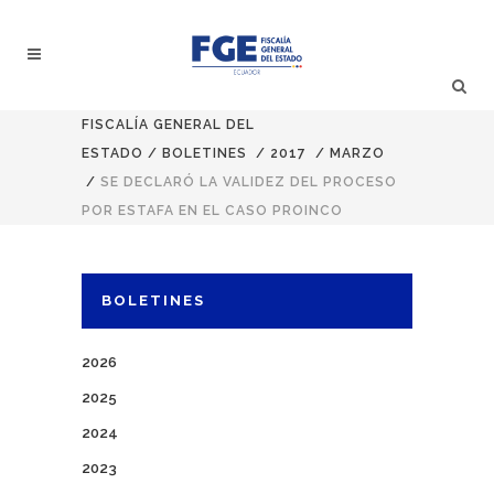
FISCALÍA GENERAL DEL
ESTADO
/
BOLETINES
/
2017
/
MARZO
/
SE DECLARÓ LA VALIDEZ DEL PROCESO
POR ESTAFA EN EL CASO PROINCO
BOLETINES
2026
2025
2024
2023