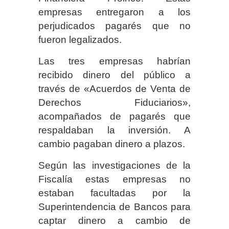
empresas entregaron a los
perjudicados pagarés que no
fueron legalizados.
Las tres empresas habrían
recibido dinero del público a
través de «Acuerdos de Venta de
Derechos Fiduciarios»,
acompañados de pagarés que
respaldaban la inversión. A
cambio pagaban dinero a plazos.
Según las investigaciones de la
Fiscalía estas empresas no
estaban facultadas por la
Superintendencia de Bancos para
captar dinero a cambio de