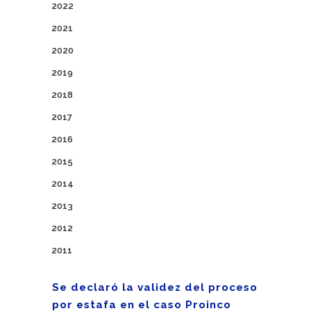
2022
2021
2020
2019
2018
2017
2016
2015
2014
2013
2012
2011
Se declaró la validez del proceso
por estafa en el caso Proinco