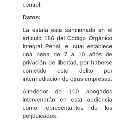
control.
Datos:
La estafa está sancionada en el
artículo 186 del Código Orgánico
Integral Penal, el cual establece
una pena de 7 a 10 años de
privación de libertad, por haberse
cometido este delito por
intermediación de otras empresas.
Alrededor de 100 abogados
intervendrán en esta audiencia
como representantes de los
perjudicados.