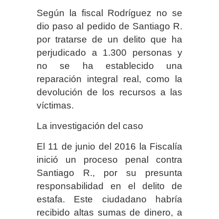
Según la fiscal Rodríguez no se
dio paso al pedido de Santiago R.
por tratarse de un delito que ha
perjudicado a 1.300 personas y
no se ha establecido una
reparación integral real, como la
devolución de los recursos a las
víctimas.
La investigación del caso
El 11 de junio del 2016 la Fiscalía
inició un proceso penal contra
Santiago R., por su presunta
responsabilidad en el delito de
estafa. Este ciudadano habría
recibido altas sumas de dinero, a