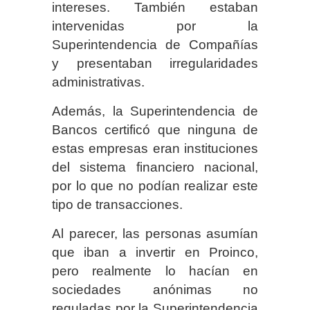
intereses. También estaban
intervenidas por la
Superintendencia de Compañías
y presentaban irregularidades
administrativas.
Además, la Superintendencia de
Bancos certificó que ninguna de
estas empresas eran instituciones
del sistema financiero nacional,
por lo que no podían realizar este
tipo de transacciones.
Al parecer, las personas asumían
que iban a invertir en Proinco,
pero realmente lo hacían en
sociedades anónimas no
reguladas por la Superintendencia