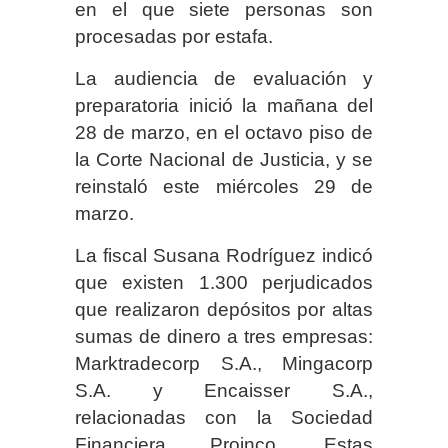
en el que siete personas son
procesadas por estafa.
La audiencia de evaluación y
preparatoria inició la mañana del
28 de marzo, en el octavo piso de
la Corte Nacional de Justicia, y se
reinstaló este miércoles 29 de
marzo.
La fiscal Susana Rodríguez indicó
que existen 1.300 perjudicados
que realizaron depósitos por altas
sumas de dinero a tres empresas:
Marktradecorp S.A., Mingacorp
S.A. y Encaisser S.A.,
relacionadas con la Sociedad
Financiera Proinco. Estas