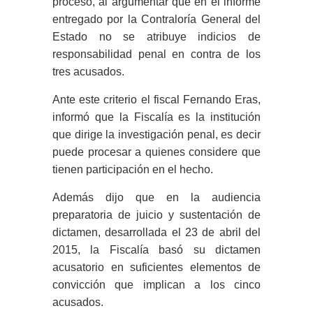
proceso, al argumentar que en el informe
entregado por la Contraloría General del
Estado no se atribuye indicios de
responsabilidad penal en contra de los
tres acusados.
Ante este criterio el fiscal Fernando Eras,
informó que la Fiscalía es la institución
que dirige la investigación penal, es decir
puede procesar a quienes considere que
tienen participación en el hecho.
Además dijo que en la audiencia
preparatoria de juicio y sustentación de
dictamen, desarrollada el 23 de abril del
2015, la Fiscalía basó su dictamen
acusatorio en suficientes elementos de
convicción que implican a los cinco
acusados.