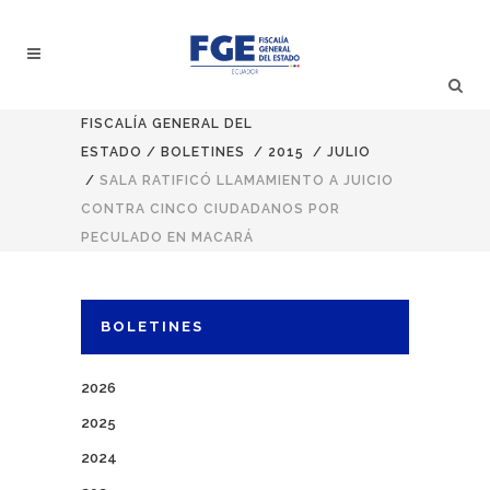
FISCALÍA GENERAL DEL
ESTADO
/
BOLETINES
/
2015
/
JULIO
/
SALA RATIFICÓ LLAMAMIENTO A JUICIO
CONTRA CINCO CIUDADANOS POR
PECULADO EN MACARÁ
BOLETINES
2026
2025
2024