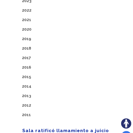
2023
2022
2021
2020
2019
2018
2017
2016
2015
2014
2013
2012
2011
Sala ratificó llamamiento a juicio