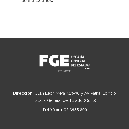
de 8 a 12 años.
Dirección:
Juan León Mera N19-36 y Av. Patria, Edificio
Fiscalía General del Estado (Quito).
Teléfono:
02 3985 800