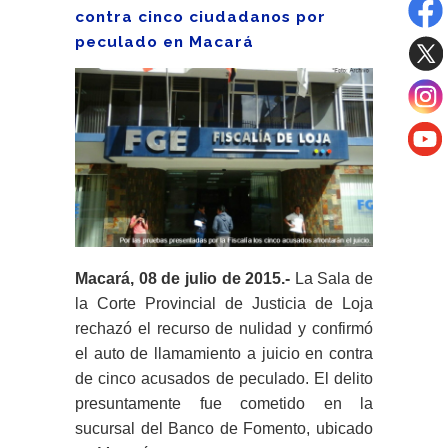
contra cinco ciudadanos por
peculado en Macará
Macará, 08 de julio de 2015.-
La Sala de
la Corte Provincial de Justicia de Loja
rechazó el recurso de nulidad y confirmó
el auto de llamamiento a juicio en contra
de cinco acusados de peculado. El delito
presuntamente fue cometido en la
sucursal del Banco de Fomento, ubicado