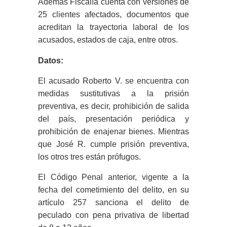
Además Fiscalía cuenta con versiones de
25 clientes afectados, documentos que
acreditan la trayectoria laboral de los
acusados, estados de caja, entre otros.
Datos:
El acusado
Roberto V. se encuentra con
medidas sustitutivas a la prisión
preventiva, es decir, prohibición de salida
del país, presentación periódica y
prohibición de enajenar bienes. Mientras
que José R. cumple prisión preventiva,
los otros tres están prófugos.
El Código Penal anterior, vigente a la
fecha del cometimiento del delito, en su
artículo 257 sanciona el delito de
peculado con pena privativa de libertad