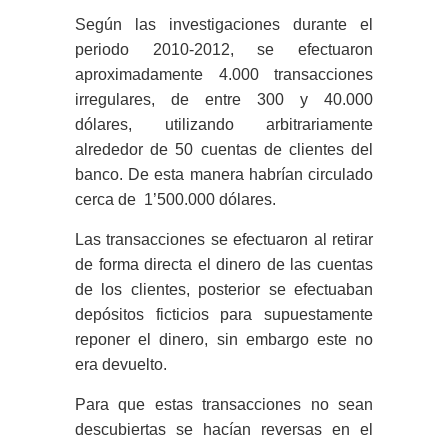
Según las investigaciones durante el
periodo 2010-2012, se efectuaron
aproximadamente 4.000 transacciones
irregulares, de entre 300 y 40.000
dólares, utilizando arbitrariamente
alrededor de 50 cuentas de clientes del
banco. De esta manera habrían circulado
cerca de 1’500.000 dólares.
Las transacciones se efectuaron al retirar
de forma directa el dinero de las cuentas
de los clientes, posterior se efectuaban
depósitos ficticios para supuestamente
reponer el dinero, sin embargo este no
era devuelto.
Para que estas transacciones no sean
descubiertas se hacían reversas en el