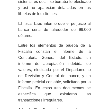
sistema, es decir, se borraba lo efectuado
y así no aparecían detalladas en las
libretas de los clientes.
El fiscal Eras informó que el perjuicio al
banco sería de alrededor de 99.000
dólares.
Entre los elementos de prueba de la
Fiscalía constan el informe de la
Contraloría General del Estado, un
informe de apropiación indebida de
valores, efectuada por el Departamento
de Revisión y Control del banco, y un
informe pericial contable, solicitado por la
Fiscalía. En estos tres documentos se
especifica que existieron las
transacciones irregulares.