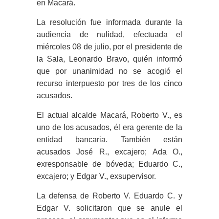
en Macará.
La resolución fue informada durante la
audiencia de nulidad, efectuada el
miércoles 08 de julio, por el presidente de
la Sala, Leonardo Bravo, quién informó
que por unanimidad no se acogió el
recurso interpuesto por tres de los cinco
acusados.
El actual alcalde Macará, Roberto V., es
uno de los acusados, él era gerente de la
entidad bancaria. También están
acusados José R., excajero; Ada O.,
exresponsable de bóveda; Eduardo C.,
excajero; y Edgar V., exsupervisor.
La defensa de Roberto V. Eduardo C. y
Edgar V. solicitaron que se anule el