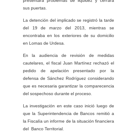
presentara problemas de liquidez y cerrara
sus puertas.
La detención del implicado se registró la tarde
del 19 de marzo del 2013, mientras se
encontraba en los exteriores de su domicilio
en Lomas de Urdesa.
En la audiencia de revisión de medidas
cautelares, el fiscal Juan Martínez rechazó el
pedido de apelación presentado por la
defensa de Sánchez Rodríguez considerando
que es necesaria garantizar la comparecencia
del sospechoso durante el proceso.
La investigación en este caso inició luego de
que la Superintendencia de Bancos remitió a
la Fiscalía un informe de la situación financiera
del Banco Territorial.