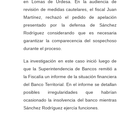
en Lomas de Urdesa. En la audiencia de
revisión de medidas cautelares, el fiscal Juan
Martínez, rechazó el pedido de apelación
presentado por la defensa de Sánchez
Rodríguez considerando que es necesaria
garantizar la comparecencia del sospechoso
durante el proceso.
La investigación en este caso inició luego de
que la Superintendencia de Bancos remitió a
la Fiscalía un informe de la situación financiera
del Banco Territorial. En el informe se detallan
posibles irregularidades que habrían
ocasionado la insolvencia del banco mientras
Sánchez Rodríguez ejercía funciones.