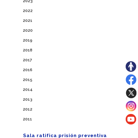
2023
2022
2021
2020
2019
2018
2017
2016
2015
2014
2013
2012
2011
Sala ratifica prisión preventiva