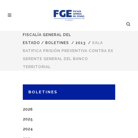
FISCALÍA GENERAL DEL
ESTADO
/
BOLETINES
/
2013
/
SALA
RATIFICA PRISIÓN PREVENTIVA CONTRA EX
GERENTE GENERAL DEL BANCO
TERRITORIAL
BOLETINES
2026
2025
2024