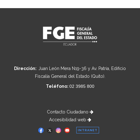
Dirección:
Juan León Mera N19-36 y Av. Patria, Edificio
Fiscalía General del Estado (Quito).
Teléfono:
02 3985 800
Contacto Ciudadano
Accesibilidad web
INTRANET