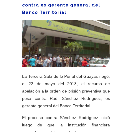
contra ex gerente general del
Banco Territorial
La Tercera Sala de lo Penal del Guayas negó,
el 22 de mayo del 2013, el recurso de
apelación a la orden de prisión preventiva que
pesa contra Raúl Sánchez Rodríguez, ex
gerente general del Banco Territorial.
El proceso contra Sánchez Rodríguez inició
luego de que la institución financiera