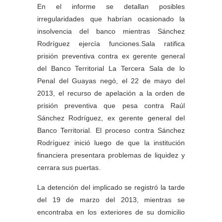
En el informe se detallan posibles
irregularidades que habrían ocasionado la
insolvencia del banco mientras Sánchez
Rodríguez ejercía funciones.Sala ratifica
prisión preventiva contra ex gerente general
del Banco Territorial La Tercera Sala de lo
Penal del Guayas negó, el 22 de mayo del
2013, el recurso de apelación a la orden de
prisión preventiva que pesa contra Raúl
Sánchez Rodríguez, ex gerente general del
Banco Territorial. El proceso contra Sánchez
Rodríguez inició luego de que la institución
financiera presentara problemas de liquidez y
cerrara sus puertas.
La detención del implicado se registró la tarde
del 19 de marzo del 2013, mientras se
encontraba en los exteriores de su domicilio