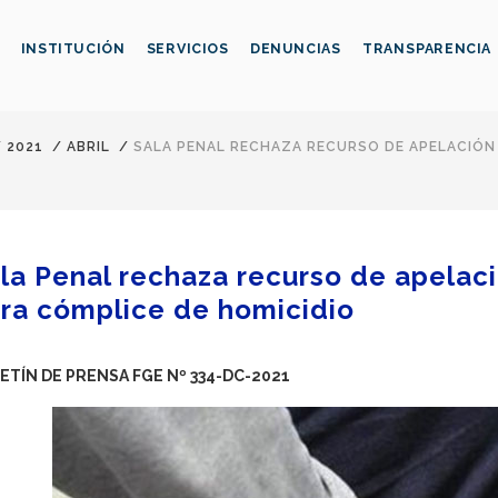
INSTITUCIÓN
SERVICIOS
DENUNCIAS
TRANSPARENCIA
/
2021
/
ABRIL
/
SALA PENAL RECHAZA RECURSO DE APELACIÓN 
la Penal rechaza recurso de apelaci
ra cómplice de homicidio
ETÍN DE PRENSA FGE Nº 334-DC-2021