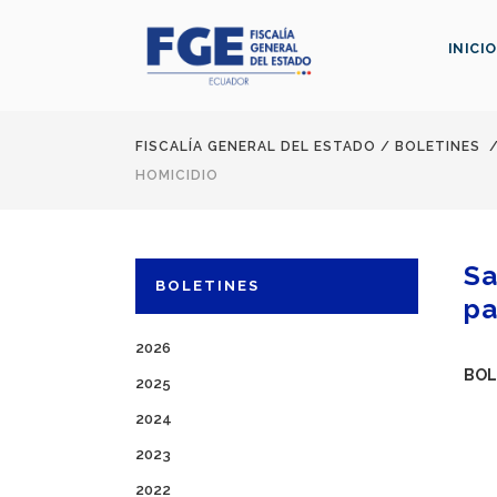
INICIO
FISCALÍA GENERAL DEL ESTADO
/
BOLETINES
HOMICIDIO
Sa
BOLETINES
pa
2026
BOL
2025
2024
2023
2022