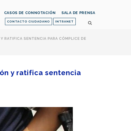
CASOS DE CONNOTACIÓN
SALA DE PRENSA
CONTACTO CIUDADANO
INTRANET
Y RATIFICA SENTENCIA PARA CÓMPLICE DE
ón y ratifica sentencia