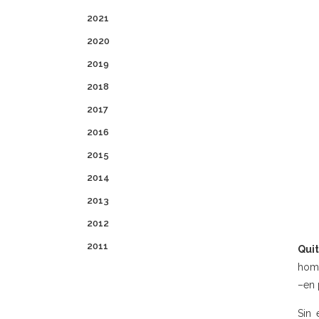
2021
2020
2019
2018
2017
2016
2015
2014
2013
2012
2011
Quit
homi
–en 
Sin 