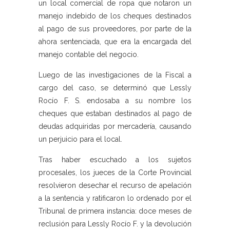
un local comercial de ropa que notaron un
manejo indebido de los cheques destinados
al pago de sus proveedores, por parte de la
ahora sentenciada, que era la encargada del
manejo contable del negocio.
Luego de las investigaciones de la Fiscal a
cargo del caso, se determinó que Lessly
Rocío F. S. endosaba a su nombre los
cheques que estaban destinados al pago de
deudas adquiridas por mercadería, causando
un perjuicio para el local.
Tras haber escuchado a los sujetos
procesales, los jueces de la Corte Provincial
resolvieron desechar el recurso de apelación
a la sentencia y ratificaron lo ordenado por el
Tribunal de primera instancia: doce meses de
reclusión para Lessly Rocío F. y la devolución