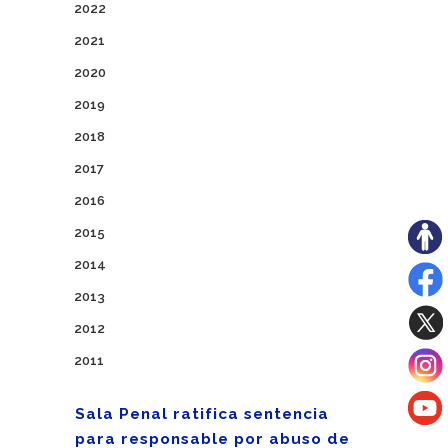
2022
2021
2020
2019
2018
2017
2016
2015
2014
2013
2012
2011
Sala Penal ratifica sentencia
para responsable por abuso de