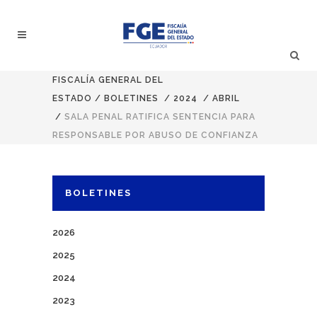
FISCALÍA GENERAL DEL
ESTADO
/
BOLETINES
/
2024
/
ABRIL
/
SALA PENAL RATIFICA SENTENCIA PARA
RESPONSABLE POR ABUSO DE CONFIANZA
BOLETINES
2026
2025
2024
2023