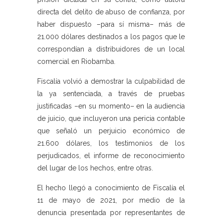
directa del delito de abuso de confianza, por
haber dispuesto –para sí misma– más de
21.000 dólares destinados a los pagos que le
correspondían a distribuidores de un local
comercial en Riobamba.
Fiscalía volvió a demostrar la culpabilidad de
la ya sentenciada, a través de pruebas
justificadas –en su momento– en la audiencia
de juicio, que incluyeron una pericia contable
que señaló un perjuicio económico de
21.600 dólares, los testimonios de los
perjudicados, el informe de reconocimiento
del lugar de los hechos, entre otras.
El hecho llegó a conocimiento de Fiscalía el
11 de mayo de 2021, por medio de la
denuncia presentada por representantes de