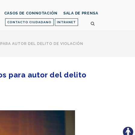
CASOS DE CONNOTACIÓN
SALA DE PRENSA
CONTACTO CIUDADANO
INTRANET
 PARA AUTOR DEL DELITO DE VIOLACIÓN
os para autor del delito