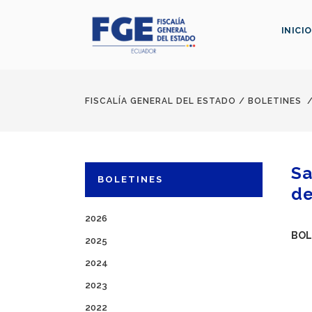
INICIO
FISCALÍA GENERAL DEL ESTADO
/
BOLETINES
Sa
BOLETINES
de
2026
BOL
2025
2024
2023
2022