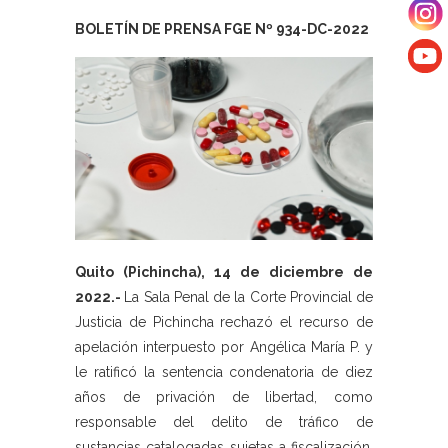
BOLETÍN DE PRENSA FGE Nº 934-DC-2022
Quito (Pichincha), 14 de diciembre de
2022.-
La Sala Penal de la Corte Provincial de
Justicia de Pichincha rechazó el recurso de
apelación interpuesto por Angélica María P. y
le ratificó la sentencia condenatoria de diez
años de privación de libertad, como
responsable del delito de tráfico de
sustancias catalogadas sujetas a fiscalización,