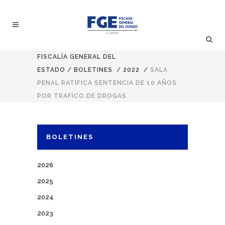
FISCALÍA GENERAL DEL
ESTADO
/
BOLETINES
/
2022
/
SALA
PENAL RATIFICA SENTENCIA DE 10 AÑOS
POR TRÁFICO DE DROGAS
BOLETINES
2026
2025
2024
2023