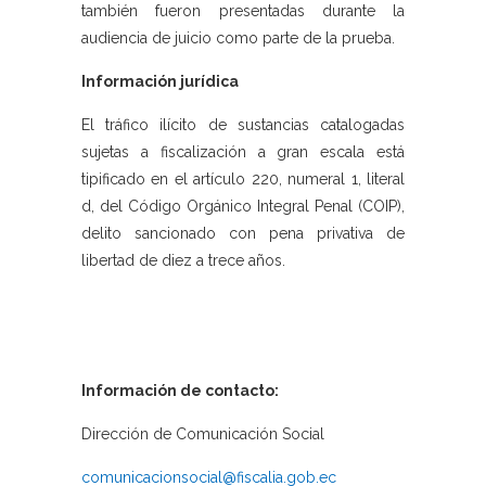
también fueron presentadas durante la
audiencia de juicio como parte de la prueba.
Información jurídica
El tráfico ilícito de sustancias catalogadas
sujetas a fiscalización a gran escala está
tipificado en el artículo 220, numeral 1, literal
d, del Código Orgánico Integral Penal (COIP),
delito sancionado con pena privativa de
libertad de diez a trece años.
Información de contacto:
Dirección de Comunicación Social
comunicacionsocial@fiscalia.gob.ec