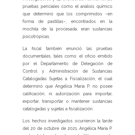
pruebas periciales como el análisis químico
que determinó que los comprimidos –en
forma de pastillas–, encontrados en la
mochila de la procesada, eran sustancias
psicotrópicas.
La fiscal también enunció las pruebas
documentales, tales como: el oficio emitido
por el Departamento de Delegación de
Control y Administración de Sustancias
Catalogadas Sujetas a Fiscalización, el cual
determinó que Angélica María P. no posee
calificación, ni autorización para importar,
exportar, transportar o mantener sustancias
catalogadas y sujetas a fiscalización.
Los hechos investigados ocurrieron la tarde
del 20 de octubre de 2021, Angélica María P.