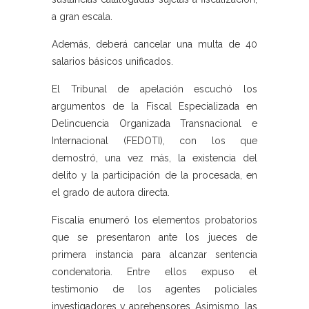
a gran escala.
Además, deberá cancelar una multa de 40
salarios básicos unificados.
El Tribunal de apelación escuchó los
argumentos de la Fiscal Especializada en
Delincuencia Organizada Transnacional e
Internacional (FEDOTI), con los que
demostró, una vez más, la existencia del
delito y la participación de la procesada, en
el grado de autora directa.
Fiscalía enumeró los elementos probatorios
que se presentaron ante los jueces de
primera instancia para alcanzar sentencia
condenatoria. Entre ellos expuso el
testimonio de los agentes policiales
investigadores y aprehensores. Asimismo, las