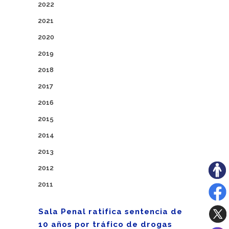
2022
2021
2020
2019
2018
2017
2016
2015
2014
2013
2012
2011
Sala Penal ratifica sentencia de
10 años por tráfico de drogas