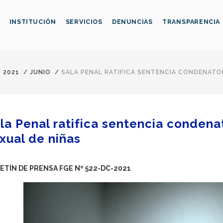
INSTITUCIÓN
SERVICIOS
DENUNCIAS
TRANSPARENCIA
/
2021
/
JUNIO
/
SALA PENAL RATIFICA SENTENCIA CONDENATO
la Penal ratifica sentencia condena
xual de niñas
ETÍN DE PRENSA FGE Nº 522-DC-2021