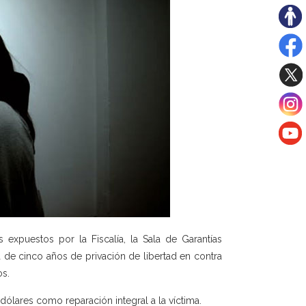
expuestos por la Fiscalía, la Sala de Garantías
a de cinco años de privación de libertad en contra
os.
ólares como reparación integral a la víctima.