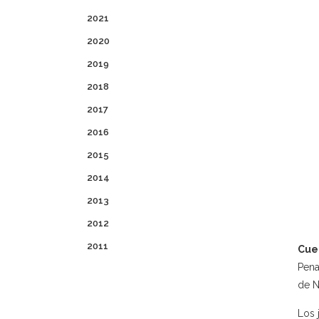
2021
2020
2019
2018
2017
2016
2015
2014
2013
2012
2011
Cue
Pena
de N
Los 