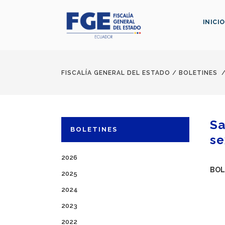
INICIO
FISCALÍA GENERAL DEL ESTADO
/
BOLETINES
Sa
BOLETINES
se
2026
BOL
2025
2024
2023
2022