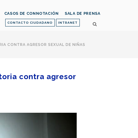
CASOS DE CONNOTACIÓN
SALA DE PRENSA
CONTACTO CIUDADANO
INTRANET
RIA CONTRA AGRESOR SEXUAL DE NIÑAS
toria contra agresor