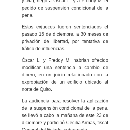
(CNJ), negó a Óscar L. y a Freddy M. el
pedido de suspensión condicional de la
pena.
Estos exjueces fueron sentenciados el
pasado 16 de diciembre, a 30 meses de
privación de libertad, por tentativa de
tráfico de influencias.
Óscar L. y Freddy M. habrían ofrecido
modificar una sentencia a cambio de
dinero, en un juicio relacionado con la
expropiación de un edificio ubicado al
norte de Quito.
La audiencia para resolver la aplicación
de la suspensión condicional de la pena,
se llevó a cabo la mañana de este 23 de
diciembre y participó Cecilia Armas, fiscal
General del Estado, subrogante.