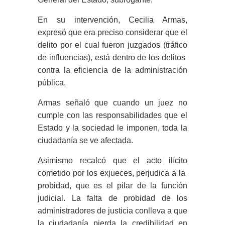
En su intervención, Cecilia Armas,
expresó que era preciso considerar que el
delito por el cual fueron juzgados (tráfico
de influencias), está dentro de los delitos
contra la eficiencia de la administración
pública.
Armas señaló que cuando un juez no
cumple con las responsabilidades que el
Estado y la sociedad le imponen, toda la
ciudadanía se ve afectada.
Asimismo recalcó que el acto ilícito
cometido por los exjueces, perjudica a la
probidad, que es el pilar de la función
judicial. La falta de probidad de los
administradores de justicia conlleva a que
la ciudadanía pierda la credibilidad en