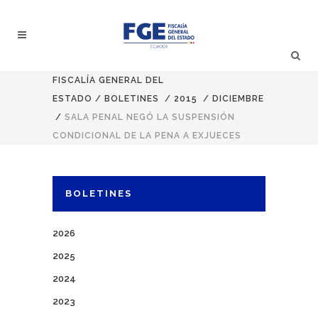
FISCALÍA GENERAL DEL
ESTADO
/
BOLETINES
/
2015
/
DICIEMBRE
/
SALA PENAL NEGÓ LA SUSPENSIÓN
CONDICIONAL DE LA PENA A EXJUECES
BOLETINES
2026
2025
2024
2023