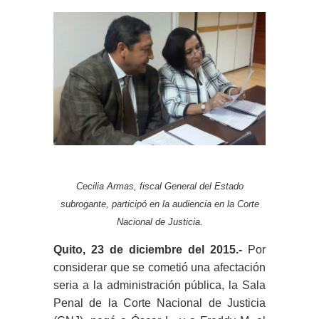
Cecilia Armas, fiscal General del Estado
subrogante, participó en la audiencia en la Corte
Nacional de Justicia.
Quito, 23
de diciembre del 2015
.-
Por
considerar que se cometió una afectación
seria a la administración pública
,
la Sala
Penal de la Corte Nacional de Justicia