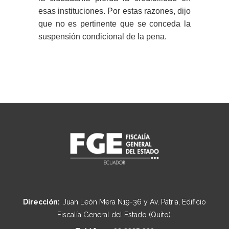
esas instituciones. Por estas razones, dijo
que no es pertinente que se conceda la
suspensión condicional de la pena.
Dirección:
Juan León Mera N19-36 y Av. Patria, Edificio
Fiscalía General del Estado (Quito).