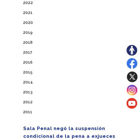
2022
2021
2020
2019
2018
2017
2016
2015
2014
2013
2012
2011
Sala Penal negó la suspensión
condicional de la pena a exjueces