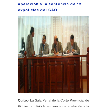
apelación a la sentencia de 12
expolicías del GAO
Quito.-
La Sala Penal de la Corte Provincial de
Pichincha difirió la audiencia de apelación a la