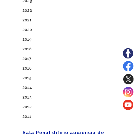
2023
2022
2021
2020
2019
2018
2017
2016
2015
2014
2013
2012
2011
Sala Penal difirió audiencia de