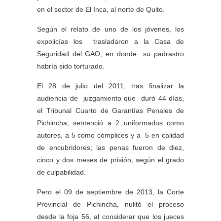
en el sector de El Inca, al norte de Quito.
Según el relato de uno de los jóvenes, los
expolicías los trasladaron a la Casa de
Seguridad del GAO, en donde su padrastro
habría sido torturado.
El 28 de julio del 2011, tras finalizar la
audiencia de juzgamiento que duró 44 días,
el Tribunal Cuarto de Garantías Penales de
Pichincha, sentenció a 2 uniformados como
autores, a 5 como cómplices y a 5 en calidad
de encubridores; las penas fueron de diez,
cinco y dos meses de prisión, según el grado
de culpabilidad.
Pero el 09 de septiembre de 2013, la Corte
Provincial de Pichincha, nulitó el proceso
desde la foja 56, al considerar que los jueces