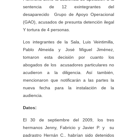
sentencia de 12 exintegrantes del
desaparecido Grupo de Apoyo Operacional
(GAO), acusados de presunta detención ilegal
Y tortura de 4 personas.
Los integrantes de la Sala, Luis Veintimilla,
Pablo Almeida y José Miguel Jiménez,
tomaron esta decisión por cuanto los
abogados de los acusadores particulares no
acudieron a la diligencia. Así también,
mencionaron que notificarán a las partes la
nueva fecha para la instalación de la
audiencia.
Datos:
El 30 de septiembre del 2009, los tres
hermanos Jenny, Fabricio y Javier P. y su
padrastro Hernán C., habrían sido detenidos