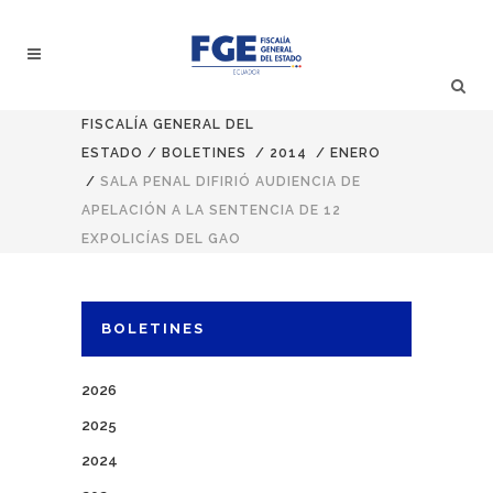
FISCALÍA GENERAL DEL
ESTADO
/
BOLETINES
/
2014
/
ENERO
/
SALA PENAL DIFIRIÓ AUDIENCIA DE
APELACIÓN A LA SENTENCIA DE 12
EXPOLICÍAS DEL GAO
BOLETINES
2026
2025
2024