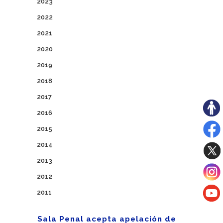
2023
2022
2021
2020
2019
2018
2017
2016
2015
2014
2013
2012
2011
Sala Penal acepta apelación de