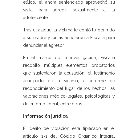
etílico, el ahora sentenciado aprovechó su
visita para agredir sexualmente a la
adolescente.
Tras el ataque, la víctima le contó lo ocurrido
a su madre y juntas acudieron a Fiscalía para
denunciar al agresor.
En el marco de la investigación, Fiscalía
recopiló múltiples elementos probatorios
que sustentaron la acusación: el testimonio
anticipado de la víctima, el informe de
reconocimiento del lugar de los hechos, las
valoraciones médico-legales, psicológicas y
de entorno social, entre otros.
Información jurídica
El delito de violación está tipificado en el
artículo 171 del Código Orgánico Integral