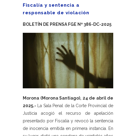
Fiscalía y sentencia a
responsable de violación
BOLETÍN DE PRENSA FGE Nº 386-DC-2025
Morona (Morona Santiago), 24 de abril de
2025.-
La Sala Penal de la Corte Provincial de
Justicia acogió el recurso de apelación
presentado por Fiscalía y revocó la sentencia
de inocencia emitida en primera instancia. En