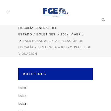
FISCALÍA GENERAL DEL
ESTADO
/
BOLETINES
/
2025
/
ABRIL
/
SALA PENAL ACEPTA APELACIÓN DE
FISCALÍA Y SENTENCIA A RESPONSABLE DE
VIOLACIÓN
BOLETINES
2026
2025
2024