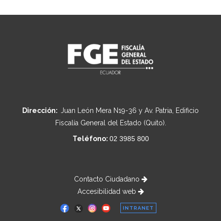
Dirección:
Juan León Mera N19-36 y Av. Patria, Edificio
Fiscalía General del Estado (Quito).
Teléfono:
02 3985 800
Contacto Ciudadano
Accesibilidad web
INTRANET