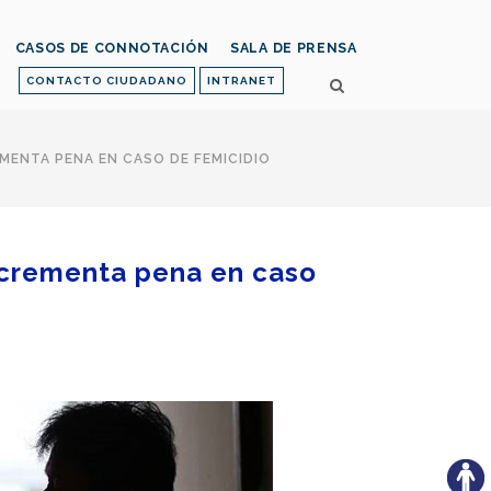
CASOS DE CONNOTACIÓN
SALA DE PRENSA
CONTACTO CIUDADANO
INTRANET
EMENTA PENA EN CASO DE FEMICIDIO
incrementa pena en caso