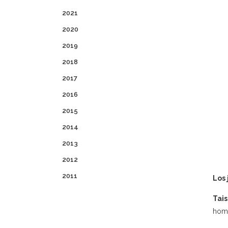
2021
2020
2019
2018
2017
2016
2015
2014
2013
2012
2011
Los 
Tai
homi