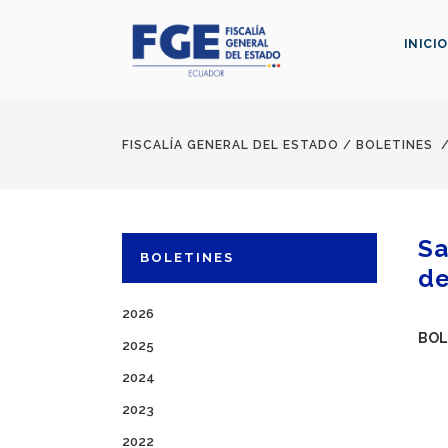
INICIO
FISCALÍA GENERAL DEL ESTADO
/
BOLETINES
Sa
BOLETINES
de
2026
BOL
2025
2024
2023
2022