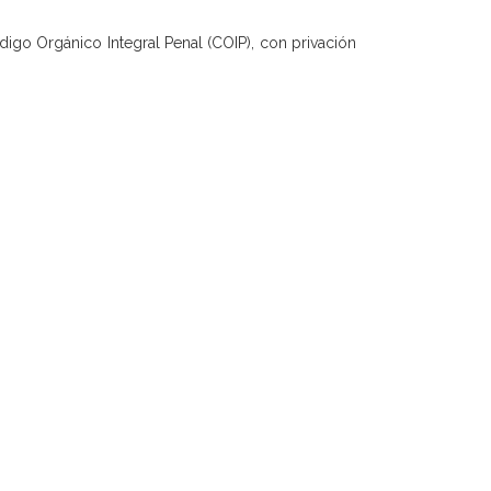
ódigo Orgánico Integral Penal (COIP), con privación