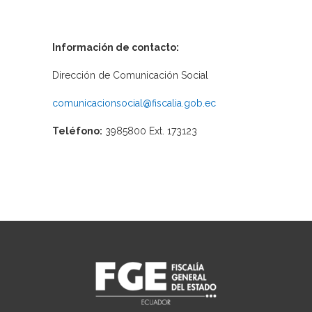
Información de contacto:
Dirección de Comunicación Social
comunicacionsocial@fiscalia.gob.ec
Teléfono:
3985800 Ext. 173123