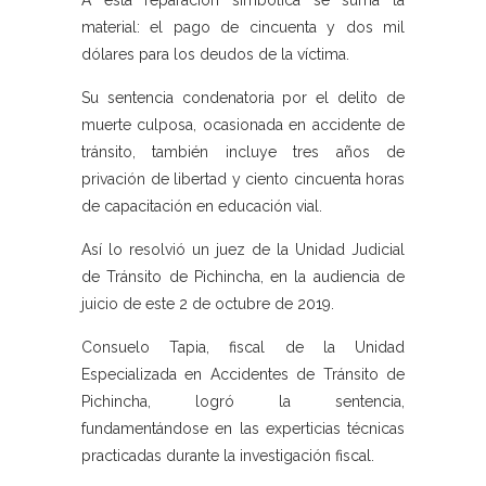
A esta reparación simbólica se suma la
material: el pago de cincuenta y dos mil
dólares para los deudos de la víctima.
Su sentencia condenatoria por el delito de
muerte culposa, ocasionada en accidente de
tránsito, también incluye tres años de
privación de libertad y ciento cincuenta horas
de capacitación en educación vial.
Así lo resolvió un juez de la Unidad Judicial
de Tránsito de Pichincha, en la audiencia de
juicio de este 2 de octubre de 2019.
Consuelo Tapia, fiscal de la Unidad
Especializada en Accidentes de Tránsito de
Pichincha, logró la sentencia,
fundamentándose en las experticias técnicas
practicadas durante la investigación fiscal.