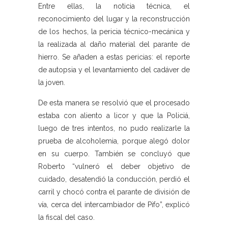
Entre ellas, la noticia técnica, el
reconocimiento del lugar y la reconstrucción
de los hechos, la pericia técnico-mecánica y
la realizada al daño material del parante de
hierro. Se añaden a estas pericias: el reporte
de autopsia y el levantamiento del cadáver de
la joven.
De esta manera se resolvió que el procesado
estaba con aliento a licor y que la Policiá,
luego de tres intentos, no pudo realizarle la
prueba de alcoholemia, porque alegó dolor
en su cuerpo. También se concluyó que
Roberto “vulneró el deber objetivo de
cuidado, desatendió la conducción, perdió el
carril y chocó contra el parante de división de
vía, cerca del intercambiador de Pifo”, explicó
la fiscal del caso.