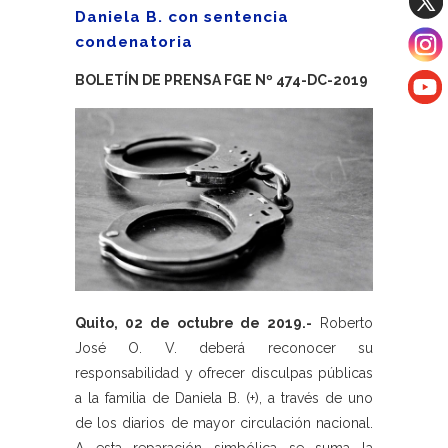
Daniela B. con sentencia
condenatoria
BOLETÍN DE PRENSA FGE Nº 474-DC-2019
Quito, 02 de octubre de 2019.-
Roberto
José O. V. deberá reconocer su
responsabilidad y ofrecer disculpas públicas
a la familia de Daniela B. (+), a través de uno
de los diarios de mayor circulación nacional.