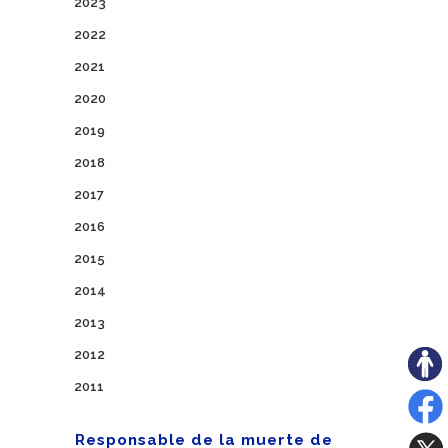
2023
2022
2021
2020
2019
2018
2017
2016
2015
2014
2013
2012
2011
Responsable de la muerte de