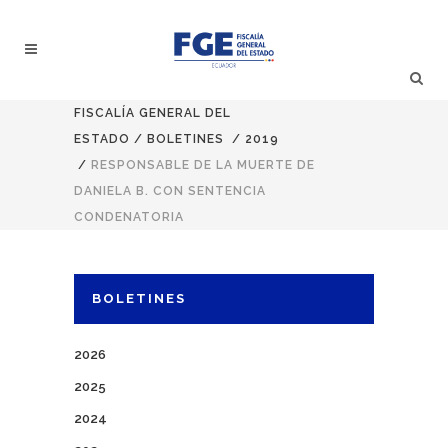
FISCALÍA GENERAL DEL
ESTADO
/
BOLETINES
/
2019
/
RESPONSABLE DE LA MUERTE DE
DANIELA B. CON SENTENCIA
CONDENATORIA
BOLETINES
2026
2025
2024