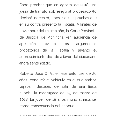
Cabe precisar que en agosto de 2018 una
jueza de tránsito sobreseyó al procesado (lo
declaró inocente), a pesar de las pruebas que
en su contra presentó la Fiscalía. A finales de
noviembre del mismo año, la Corte Provincial
de Justicia de Pichincha -en audiencia de
apelación- evaluó los argumentos
probatorios de la Fiscalía y levantó el
sobreseimiento dictado a favor del ciudadano
ahora sentenciado.
Roberto José O. V., en ese entonces de 26
años, conducía el vehículo en el que ambos
viajaban, después de salir de una fiesta
nupcial, la madrugada del 25 de marzo de
2018. La joven de 18 años murió al instante,
como consecuencia del choque.