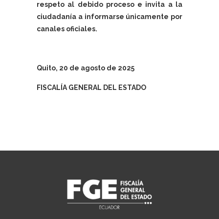
respeto al debido proceso e invita a la
ciudadanía a informarse únicamente por
canales oficiales.
Quito, 20 de agosto de 2025
FISCALÍA GENERAL DEL ESTADO