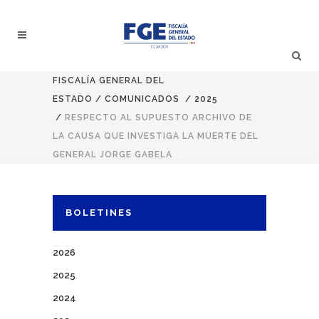
FISCALÍA GENERAL DEL
ESTADO
/
COMUNICADOS
/
2025
/
RESPECTO AL SUPUESTO ARCHIVO DE
LA CAUSA QUE INVESTIGA LA MUERTE DEL
GENERAL JORGE GABELA
BOLETINES
2026
2025
2024