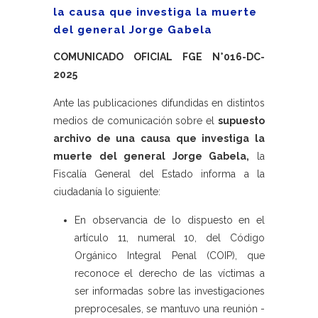
la causa que investiga la muerte
del general Jorge Gabela
COMUNICADO OFICIAL FGE N°016-DC-
2025
Ante las publicaciones difundidas en distintos
medios de comunicación sobre el
supuesto
archivo de una causa que investiga la
muerte del general Jorge Gabela,
la
Fiscalía General del Estado informa a la
ciudadanía lo siguiente:
En observancia de lo dispuesto en el
artículo 11, numeral 10, del Código
Orgánico Integral Penal (COIP), que
reconoce el derecho de las víctimas a
ser informadas sobre las investigaciones
preprocesales, se mantuvo una reunión -