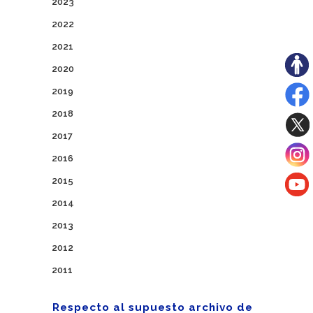
2023
2022
2021
2020
2019
2018
2017
2016
2015
2014
2013
2012
2011
Respecto al supuesto archivo de