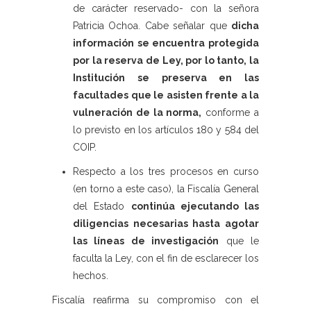
de carácter reservado- con la señora
Patricia Ochoa. Cabe señalar que
dicha
información se encuentra protegida
por la reserva de Ley, por lo tanto, la
Institución se preserva en las
facultades que le asisten frente a la
vulneración de la norma,
conforme a
lo previsto en los artículos 180 y 584 del
COIP.
Respecto a los tres procesos en curso
(en torno a este caso), la Fiscalía General
del Estado
continúa ejecutando las
diligencias necesarias hasta agotar
las líneas de investigación
que le
faculta la Ley, con el fin de esclarecer los
hechos.
Fiscalía reafirma su compromiso con el