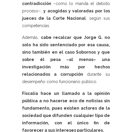
contradicción
–como lo manda el debido
proceso–,
y acogidas y valoradas por los
jueces de la Corte Nacional
, según sus
competencias.
Además,
cabe recalcar que Jorge G. no
solo ha sido sentenciado por esa causa,
sino también en el caso Sobornos y que
sobre él pesa –al menos– una
investigación más por hechos
relacionados a corrupción
durante su
desempeño como funcionario público.
Fiscalía hace un llamado a la opinión
pública a no hacerse eco de noticias sin
fundamento, pues existen actores de la
sociedad que difunden cualquier tipo de
información, con el único fin de
favorecer a sus intereses particulares.