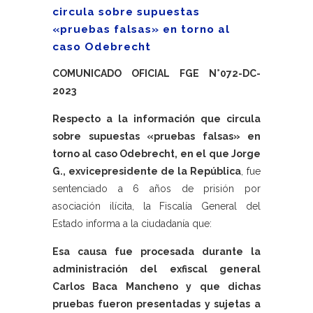
circula sobre supuestas
«pruebas falsas» en torno al
caso Odebrecht
COMUNICADO OFICIAL FGE N°072-DC-
2023
Respecto a la información que circula
sobre supuestas «pruebas falsas» en
torno al caso Odebrecht, en el que Jorge
G., exvicepresidente de la República
, fue
sentenciado a 6 años de prisión por
asociación ilícita, la Fiscalía General del
Estado informa a la ciudadanía que:
Esa causa fue procesada durante la
administración del exfiscal general
Carlos Baca Mancheno y que dichas
pruebas fueron presentadas y sujetas a