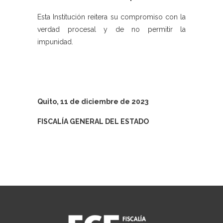
Esta Institución reitera su compromiso con la
verdad procesal y de no permitir la
impunidad.
Quito, 11 de diciembre de 2023
FISCALÍA GENERAL DEL ESTADO