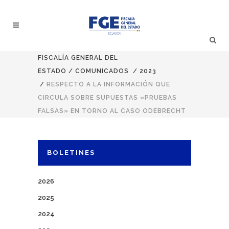
FISCALÍA GENERAL DEL
ESTADO
/
COMUNICADOS
/
2023
/
RESPECTO A LA INFORMACIÓN QUE
CIRCULA SOBRE SUPUESTAS «PRUEBAS
FALSAS» EN TORNO AL CASO ODEBRECHT
BOLETINES
2026
2025
2024