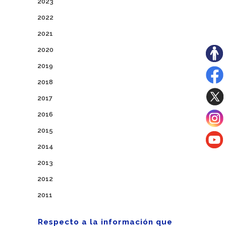
2023
2022
2021
2020
2019
2018
2017
2016
2015
2014
2013
2012
2011
Respecto a la información que