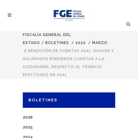
FISCALÍA GENERAL DEL
ESTADO
/
BOLETINES
/
2022
/
MARZO
/
RENDICIÓN DE CUENTAS 2021: GUAYAS Y
GALÁPAGOS RINDIERON CUENTAS A LA
CIUDADANÍA, RESPECTO AL TRABAJO
EFECTUADO EN 2021
BOLETINES
2026
2025
2024