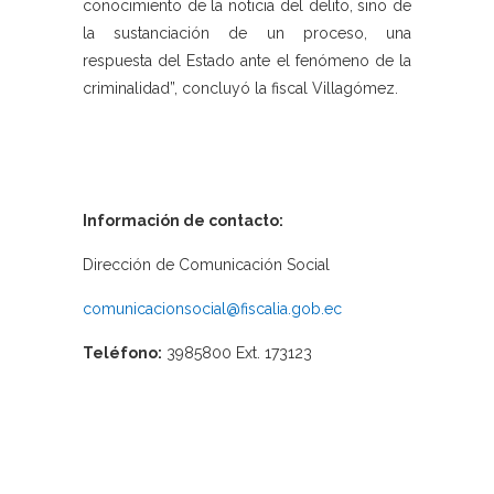
conocimiento de la noticia del delito, sino de
la sustanciación de un proceso, una
respuesta del Estado ante el fenómeno de la
criminalidad”, concluyó la fiscal Villagómez.
Información de contacto:
Dirección de Comunicación Social
comunicacionsocial@fiscalia.gob.ec
Teléfono:
3985800 Ext. 173123