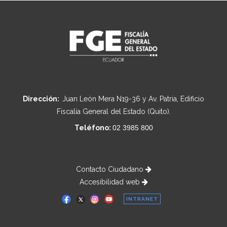
Dirección:
Juan León Mera N19-36 y Av. Patria, Edificio
Fiscalía General del Estado (Quito).
Teléfono:
02 3985 800
Contacto Ciudadano
Accesibilidad web
INTRANET