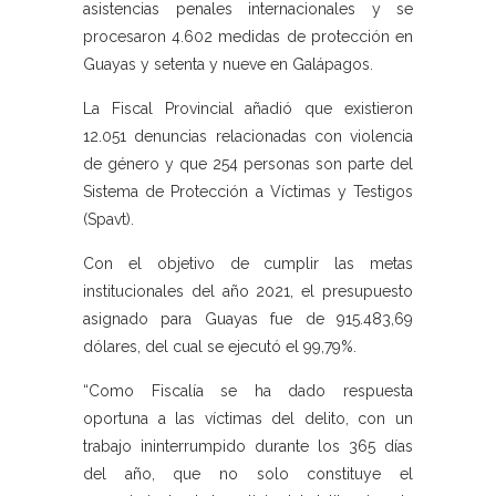
asistencias penales internacionales y se
procesaron 4.602 medidas de protección en
Guayas y setenta y nueve en Galápagos.
La Fiscal Provincial añadió que existieron
12.051 denuncias relacionadas con violencia
de género y que 254 personas son parte del
Sistema de Protección a Víctimas y Testigos
(Spavt).
Con el objetivo de cumplir las metas
institucionales del año 2021, el presupuesto
asignado para Guayas fue de 915.483,69
dólares, del cual se ejecutó el 99,79%.
“Como Fiscalía se ha dado respuesta
oportuna a las víctimas del delito, con un
trabajo ininterrumpido durante los 365 días
del año, que no solo constituye el