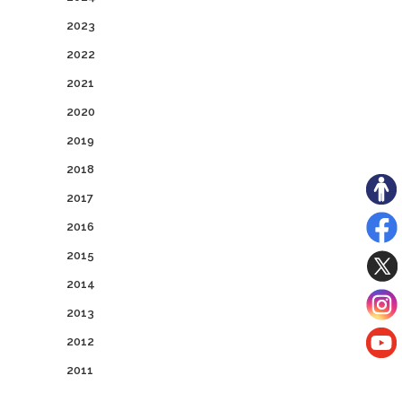
2023
2022
2021
2020
2019
2018
2017
2016
2015
2014
2013
2012
2011