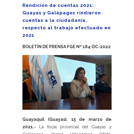
Rendición de cuentas 2021:
Guayas y Galápagos rindieron
cuentas a la ciudadanía,
respecto al trabajo efectuado en
2021
BOLETÍN DE PRENSA FGE Nº 184-DC-2022
Guayaquil (Guayas), 15 de marzo de
2021.-
La fiscal provincial del Guayas y