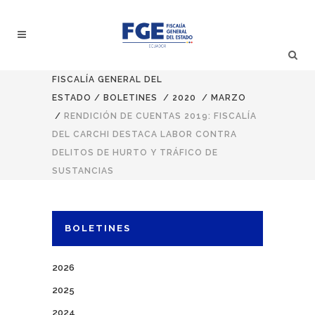
FISCALÍA GENERAL DEL
ESTADO
/
BOLETINES
/
2020
/
MARZO
/
RENDICIÓN DE CUENTAS 2019: FISCALÍA
DEL CARCHI DESTACA LABOR CONTRA
DELITOS DE HURTO Y TRÁFICO DE
SUSTANCIAS
BOLETINES
2026
2025
2024