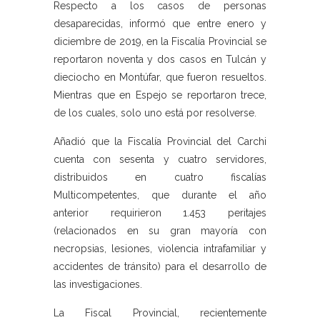
Respecto a los casos de personas
desaparecidas, informó que entre enero y
diciembre de 2019, en la Fiscalía Provincial se
reportaron noventa y dos casos en Tulcán y
dieciocho en Montúfar, que fueron resueltos.
Mientras que en Espejo se reportaron trece,
de los cuales, solo uno está por resolverse.
Añadió que la Fiscalía Provincial del Carchi
cuenta con sesenta y cuatro servidores,
distribuidos en cuatro fiscalías
Multicompetentes, que durante el año
anterior requirieron 1.453 peritajes
(relacionados en su gran mayoría con
necropsias, lesiones, violencia intrafamiliar y
accidentes de tránsito) para el desarrollo de
las investigaciones.
La Fiscal Provincial, recientemente