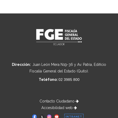
Dirección:
Juan León Mera N19-36 y Av. Patria, Edificio
Fiscalía General del Estado (Quito).
Teléfono:
02 3985 800
Contacto Ciudadano
Accesibilidad web
INTRANET