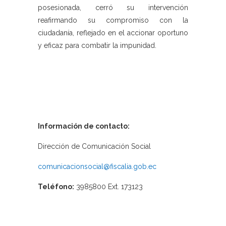
posesionada, cerró su intervención
reafirmando su compromiso con la
ciudadanía, reflejado en el accionar oportuno
y eficaz para combatir la impunidad.
Información de contacto:
Dirección de Comunicación Social
comunicacionsocial@fiscalia.gob.ec
Teléfono:
3985800 Ext. 173123