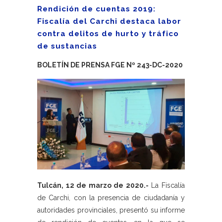
Rendición de cuentas 2019:
Fiscalía del Carchi destaca labor
contra delitos de hurto y tráfico
de sustancias
BOLETÍN DE PRENSA FGE Nº 243-DC-2020
Tulcán, 12 de marzo de 2020.-
La Fiscalía
de Carchi, con la presencia de ciudadanía y
autoridades provinciales, presentó su informe