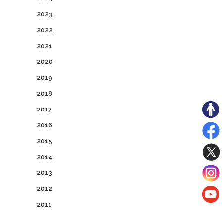
2023
2022
2021
2020
2019
2018
2017
2016
2015
2014
2013
2012
2011