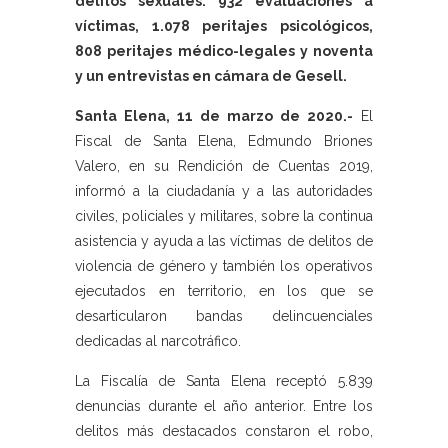
delitos sexuales: 932 evaluaciones a
víctimas, 1.078 peritajes psicológicos,
808 peritajes médico-legales y noventa
y un entrevistas en cámara de Gesell.
Santa Elena, 11 de marzo de 2020.-
El
Fiscal de Santa Elena, Edmundo Briones
Valero, en su Rendición de Cuentas 2019,
informó a la ciudadanía y a las autoridades
civiles, policiales y militares, sobre la continua
asistencia y ayuda a las víctimas de delitos de
violencia de género y también los operativos
ejecutados en territorio, en los que se
desarticularon bandas delincuenciales
dedicadas al narcotráfico.
La Fiscalía de Santa Elena receptó 5.839
denuncias durante el año anterior. Entre los
delitos más destacados constaron el robo,