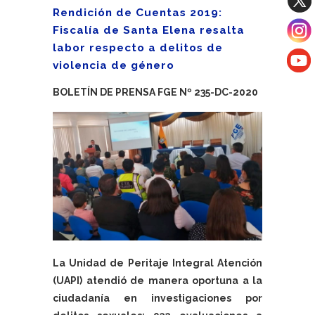
Rendición de Cuentas 2019:
Fiscalía de Santa Elena resalta
labor respecto a delitos de
violencia de género
BOLETÍN DE PRENSA FGE Nº 235-DC-2020
La Unidad de Peritaje Integral Atención
(UAPI) atendió de manera oportuna a la
ciudadanía en investigaciones por