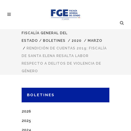
FISCALÍA GENERAL DEL
ESTADO
/
BOLETINES
/
2020
/
MARZO
/
RENDICIÓN DE CUENTAS 2019: FISCALÍA
DE SANTA ELENA RESALTA LABOR
RESPECTO A DELITOS DE VIOLENCIA DE
GÉNERO
BOLETINES
2026
2025
2024