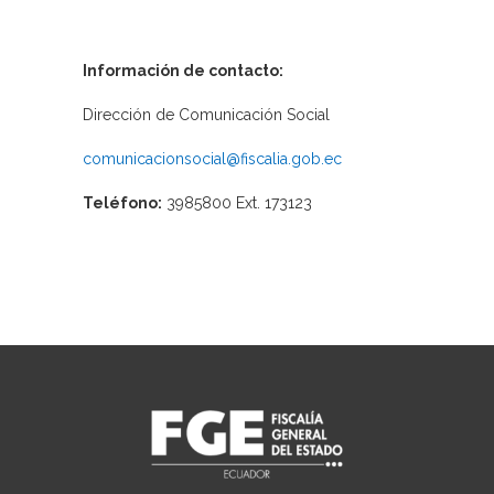
Información de contacto:
Dirección de Comunicación Social
comunicacionsocial@fiscalia.gob.ec
Teléfono:
3985800 Ext. 173123