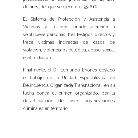
dólares, del que se ejecutó el 99,61%.
El Sistema de Protección y Asistencia a
Víctimas y Testigos brindó atención a
veintinueve personas, tres testigos directos y
trece víctimas indirectas de casos de
violación, violencia psicológica, abuso sexual
e intimidación.
Finalmente, el Dr. Edmundo Briones destacó
el trabajo de la Unidad Especializada de
Delincuencia Organizada Transnacional, en su
lucha contra el crimen organizado, por la
desarticulación de cinco organizaciones
criminales en territorio.