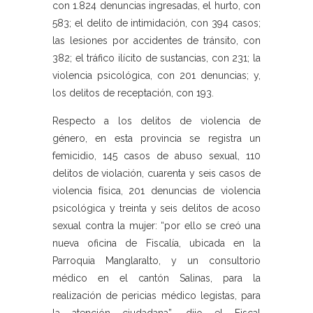
con 1.824 denuncias ingresadas, el hurto, con
583; el delito de intimidación, con 394 casos;
las lesiones por accidentes de tránsito, con
382; el tráfico ilícito de sustancias, con 231; la
violencia psicológica, con 201 denuncias; y,
los delitos de receptación, con 193.
Respecto a los delitos de violencia de
género, en esta provincia se registra un
femicidio, 145 casos de abuso sexual, 110
delitos de violación, cuarenta y seis casos de
violencia física, 201 denuncias de violencia
psicológica y treinta y seis delitos de acoso
sexual contra la mujer: “por ello se creó una
nueva oficina de Fiscalía, ubicada en la
Parroquia Manglaralto, y un consultorio
médico en el cantón Salinas, para la
realización de pericias médico legistas, para