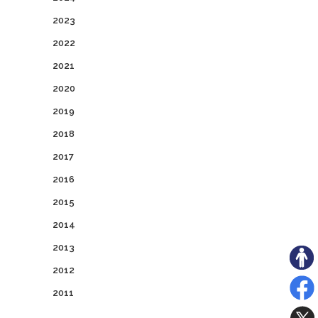
2023
2022
2021
2020
2019
2018
2017
2016
2015
2014
2013
2012
2011