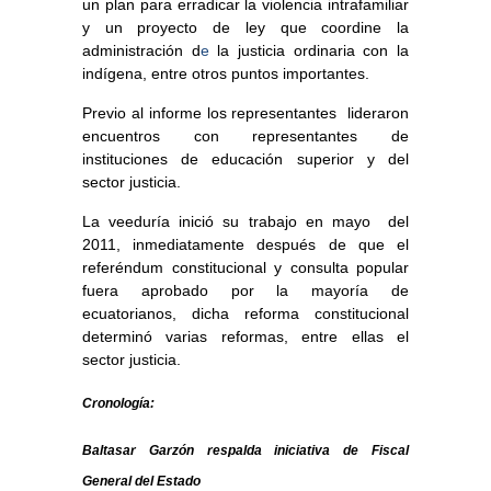
un plan para erradicar la violencia intrafamiliar
y un proyecto de ley que coordine la
administración d
e
la justicia ordinaria con la
indígena, entre otros puntos importantes.
Previo al informe los representantes lideraron
encuentros con representantes de
instituciones de educación superior y del
sector justicia.
La veeduría inició su trabajo en mayo del
2011, inmediatamente después de que el
referéndum constitucional y consulta popular
fuera aprobado por la mayoría de
ecuatorianos, dicha reforma constitucional
determinó varias reformas, entre ellas el
sector justicia.
Cronología:
Baltasar Garzón respalda iniciativa de Fiscal
General del Estado