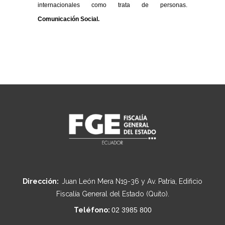
internacionales como trata de personas.
Comunicación Social.
Dirección:
Juan León Mera N19-36 y Av. Patria, Edificio
Fiscalía General del Estado (Quito).
Teléfono:
02 3985 800