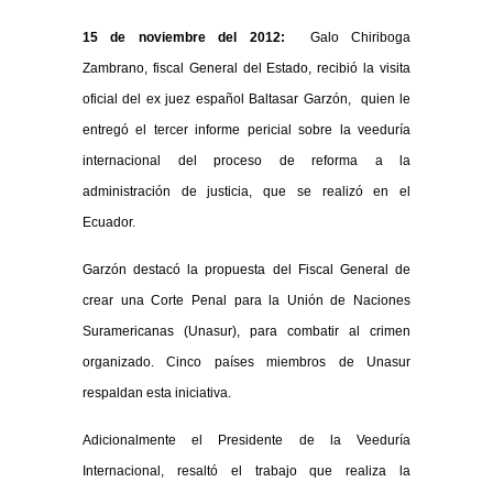
15 de noviembre del 2012:
Galo Chiriboga
Zambrano, fiscal General del Estado, recibió la visita
oficial del ex juez español Baltasar Garzón, quien le
entregó el tercer informe pericial sobre la veeduría
internacional del proceso de reforma a la
administración de justicia, que se realizó en el
Ecuador.
Garzón destacó la propuesta del Fiscal General de
crear una Corte Penal para la Unión de Naciones
Suramericanas (Unasur), para combatir al crimen
organizado. Cinco países miembros de Unasur
respaldan esta iniciativa.
Adicionalmente el Presidente de la Veeduría
Internacional, resaltó el trabajo que realiza la