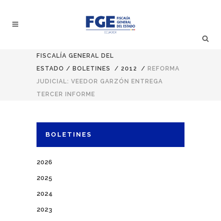
FISCALÍA GENERAL DEL
ESTADO
/
BOLETINES
/
2012
/
REFORMA
JUDICIAL: VEEDOR GARZÓN ENTREGA
TERCER INFORME
BOLETINES
2026
2025
2024
2023