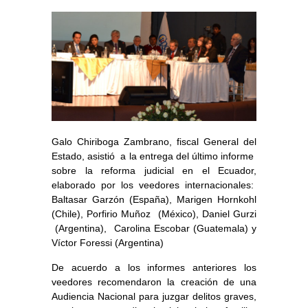
Galo Chiriboga Zambrano, fiscal General del
Estado, asistió a la entrega del último informe
sobre la reforma judicial en el Ecuador,
elaborado por los veedores internacionales:
Baltasar Garzón (España),
Marigen Hornkohl
(Chile), Porfirio Muñoz (México), Daniel Gurzi
(Argentina), Carolina Escobar (Guatemala) y
Víctor Foressi (Argentina)
De acuerdo a los informes anteriores los
veedores recomendaron la creación de una
Audiencia Nacional para juzgar delitos graves,