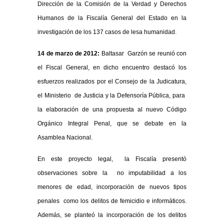
Dirección de la Comisión de la Verdad y Derechos
Humanos de la Fiscalía General del Estado en la
investigación de los 137 casos de lesa humanidad.
14 de marzo de 2012:
Baltasar Garzón se reunió con
el Fiscal General, en dicho encuentro destacó los
esfuerzos realizados por el Consejo de la Judicatura,
el Ministerio de Justicia y la Defensoría Pública, para
la elaboración de una propuesta al nuevo Código
Orgánico Integral Penal, que se debate en la
Asamblea Nacional.
En este proyecto legal, la Fiscalía presentó
observaciones sobre la no imputabilidad a los
menores de edad, incorporación de nuevos tipos
penales como los delitos de femicidio e informáticos.
Además, se planteó la incorporación de los delitos