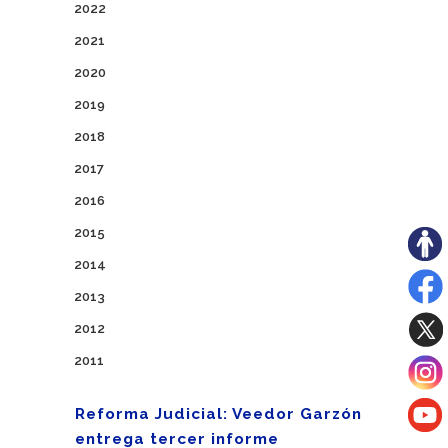
2022
2021
2020
2019
2018
2017
2016
2015
2014
2013
2012
2011
Reforma Judicial: Veedor Garzón
entrega tercer informe