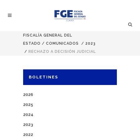
FISCALÍA GENERAL DEL
ESTADO
/
COMUNICADOS
/
2023
/
RECHAZO A DECISIÓN JUDICIAL
BOLETINES
2026
2025
2024
2023
2022