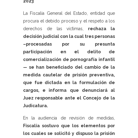
2023
La Fiscalía General del Estado, entidad que
procura el debido proceso y el respeto a los
derechos de las víctimas,
rechaza la
decisión judicial con la cual tres personas
–procesadas por su presunta
participación en el delito de
comercialización de pornografía infantil
— se han beneficiado del cambio de la
medida cautelar de prisión preventiva,
que fue dictada en la formulación de
cargos, e informa que denunciará al
Juez responsable ante el Concejo de la
Judicatura.
En la audiencia de revisión de medidas,
Fiscalía sostuvo que los elementos por
los cuales se solicitó y dispuso la prisión