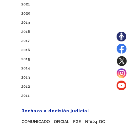
2021
2020
2019
2018
2017
2016
2015
2014
2013
2012
2011
Rechazo a decisión judicial
COMUNICADO OFICIAL FGE N°024-DC-