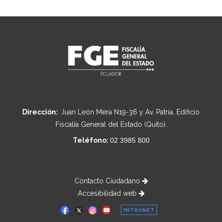
Dirección:
Juan León Mera N19-36 y Av. Patria, Edificio
Fiscalía General del Estado (Quito).
Teléfono:
02 3985 800
Contacto Ciudadano
Accesibilidad web
INTRANET