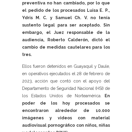
preventiva no han cambiado, por lo que
el pedido de los procesados Luisa E. P.,
Ydris M. C. y Samuel Ch. V. no tenía
sustento legal para ser aceptado. Sin
embargo, el Juez responsable de la
audiencia, Roberto Calderón, dictó el
cambio de medidas cautelares para los
tres.
Ellos fueron detenidos en Guayaquil y Daule,
en operativos ejecutados el 28 de febrero de
2023, acción que contó con el apoyo del
Departamento de Seguridad Nacional (HSI) de
los Estados Unidos de Norteamérica.
En
poder de los hoy procesados se
encontraron alrededor de 10.000
imágenes y videos con material
audiovisual pornográfico con niños, niñas