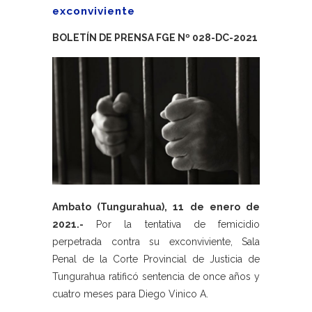
exconviviente
BOLETÍN DE PRENSA FGE Nº 028-DC-2021
Ambato (Tungurahua), 11 de enero de
2021.-
Por la tentativa de femicidio
perpetrada contra su exconviviente, Sala
Penal de la Corte Provincial de Justicia de
Tungurahua ratificó sentencia de once años y
cuatro meses para Diego Vinico A.