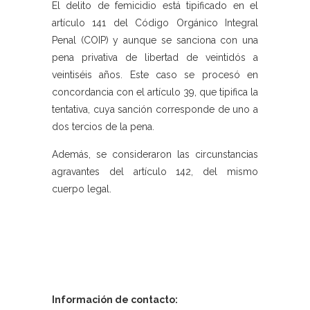
El delito de femicidio está tipificado en el
artículo 141 del Código Orgánico Integral
Penal (COIP) y aunque se sanciona con una
pena privativa de libertad de veintidós a
veintiséis años. Este caso se procesó en
concordancia con el artículo 39, que tipifica la
tentativa, cuya sanción corresponde de uno a
dos tercios de la pena.
Además, se consideraron las circunstancias
agravantes del artículo 142, del mismo
cuerpo legal.
Información de contacto: