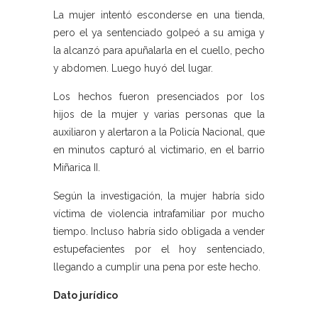
La mujer intentó esconderse en una tienda,
pero el ya sentenciado golpeó a su amiga y
la alcanzó para apuñalarla en el cuello, pecho
y abdomen. Luego huyó del lugar.
Los hechos fueron presenciados por los
hijos de la mujer y varias personas que la
auxiliaron y alertaron a la Policía Nacional, que
en minutos capturó al victimario, en el barrio
Miñarica II.
Según la investigación, la mujer habría sido
víctima de violencia intrafamiliar por mucho
tiempo. Incluso habría sido obligada a vender
estupefacientes por el hoy sentenciado,
llegando a cumplir una pena por este hecho.
Dato jurídico