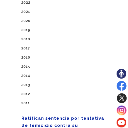
2022
2021
2020
2019
2018
2017
2016
2015
2014
2013
2012
2011
Ratifican sentencia por tentativa
de femicidio contra su