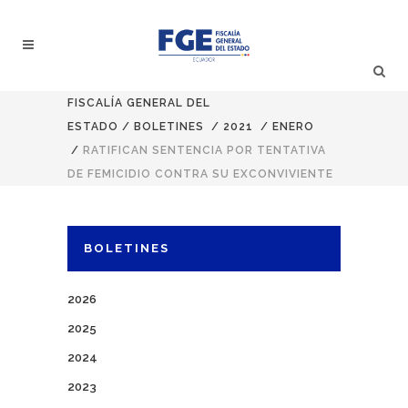
FISCALÍA GENERAL DEL
ESTADO
/
BOLETINES
/
2021
/
ENERO
/
RATIFICAN SENTENCIA POR TENTATIVA
DE FEMICIDIO CONTRA SU EXCONVIVIENTE
BOLETINES
2026
2025
2024
2023