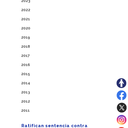
2023
2022
2021
2020
2019
2018
2017
2016
2015
2014
2013
2012
2011
Ratifican sentencia contra