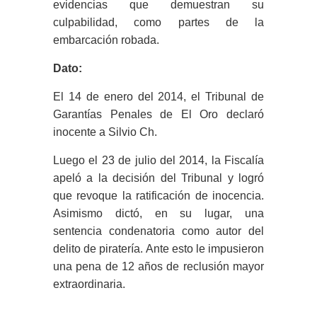
evidencias que demuestran su
culpabilidad, como partes de la
embarcación robada.
Dato:
El 14 de enero del 2014, el Tribunal de
Garantías Penales de El Oro declaró
inocente a Silvio Ch.
Luego el 23 de julio del 2014, la Fiscalía
apeló a la decisión del Tribunal y logró
que revoque la ratificación de inocencia.
Asimismo dictó, en su lugar, una
sentencia condenatoria como autor del
delito de piratería. Ante esto le impusieron
una pena de 12 años de reclusión mayor
extraordinaria.