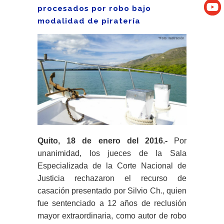
procesados por robo bajo
modalidad de piratería
Quito, 18 de enero del 2016.-
Por
unanimidad, los jueces de la Sala
Especializada de la Corte Nacional de
Justicia rechazaron el recurso de
casación presentado por Silvio Ch., quien
fue sentenciado a 12 años de reclusión
mayor extraordinaria, como autor de robo