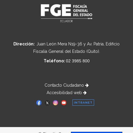
Dirección:
Juan León Mera N19-36 y Av. Patria, Edificio
Fiscalía General del Estado (Quito).
Teléfono:
02 3985 800
Contacto Ciudadano
Accesibilidad web
INTRANET