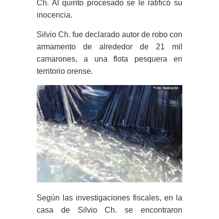
Ch. Al quinto procesado se le ratificó su
inocencia.
Silvio Ch. fue declarado autor de robo con
armamento de alrededor de 21 mil
camarones, a una flota pesquera en
territorio orense.
Según las investigaciones fiscales, en la
casa de Silvio Ch. se encontraron