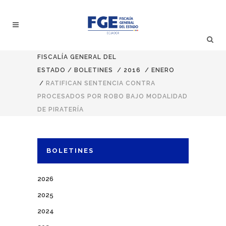
FISCALÍA GENERAL DEL
ESTADO
/
BOLETINES
/
2016
/
ENERO
/
RATIFICAN SENTENCIA CONTRA
PROCESADOS POR ROBO BAJO MODALIDAD
DE PIRATERÍA
BOLETINES
2026
2025
2024