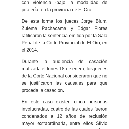
con violencia -bajo la modalidad de
piratería- en la provincia de El Oro.
De esta forma los jueces Jorge Blum,
Zulema Pachacama y Edgar Flores
ratificaron la sentencia emitida por la Sala
Penal de la Corte Provincial de El Oro, en
el 2014.
Durante la audiencia de casación
realizada el lunes 18 de enero, los jueces
de la Corte Nacional consideraron que no
se justificaron las causales para que
proceda la casación.
En este caso existen cinco personas
involucradas, cuatro de las cuales fueron
condenados a 12 años de reclusión
mayor extraordinaria, entre ellos Silvio