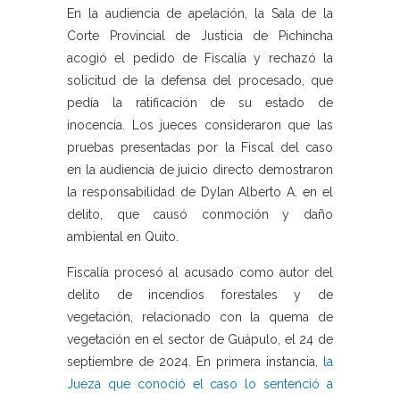
En la audiencia de apelación, la Sala de la
Corte Provincial de Justicia de Pichincha
acogió el pedido de Fiscalía y rechazó la
solicitud de la defensa del procesado, que
pedía la ratificación de su estado de
inocencia. Los jueces consideraron que las
pruebas presentadas por la Fiscal del caso
en la audiencia de juicio directo demostraron
la responsabilidad de Dylan Alberto A. en el
delito, que causó conmoción y daño
ambiental en Quito.
Fiscalía procesó al acusado como autor del
delito de incendios forestales y de
vegetación, relacionado con la quema de
vegetación en el sector de Guápulo, el 24 de
septiembre de 2024. En primera instancia,
la
Jueza que conoció el caso lo sentenció a