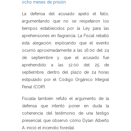
ocho meses de prisión.
La defensa del acusado apeló el fallo,
argumentando que no se respetaron los
tiempos establecidos por la Ley para las
aprehensiones en flagrancia. La Fiscal rebatió
esta alegación, explicando que el evento
ocurrió aproximadamente a las 16:00 del 24
de septiembre y que el acusado fue
aprehendido a las 12:00 del 25 de
septiembre, dentro del plazo de 24 horas
estipulado por el Código Orgánico Integral
Penal (COIP).
Fiscalía también refutó el argumento de la
defensa que intentó poner en duda la
coherencia del testimonio de una testigo
presencial que observó cómo Dylan Alberto
A. inició el incendio forestal.