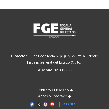
Dirección:
Juan León Mera N19-36 y Av. Patria, Edificio
Fiscalía General del Estado (Quito).
Teléfono:
02 3985 800
Contacto Ciudadano
Accesibilidad web
INTRANET