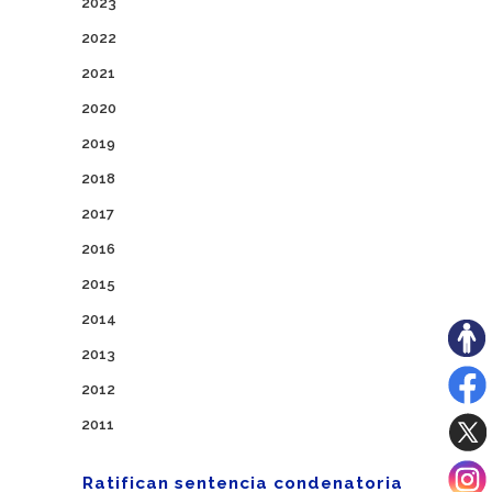
2023
2022
2021
2020
2019
2018
2017
2016
2015
2014
2013
2012
2011
Ratifican sentencia condenatoria