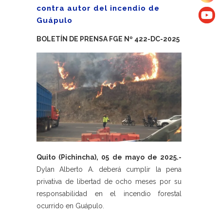
contra autor del incendio de
Guápulo
BOLETÍN DE PRENSA FGE Nº 422-DC-2025
Quito (Pichincha), 05 de mayo de 2025.-
Dylan Alberto A. deberá cumplir la pena
privativa de libertad de ocho meses por su
responsabilidad en el incendio forestal
ocurrido en Guápulo.