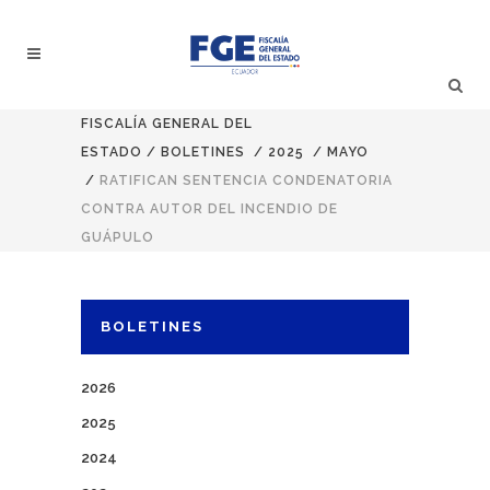
FISCALÍA GENERAL DEL
ESTADO
/
BOLETINES
/
2025
/
MAYO
/
RATIFICAN SENTENCIA CONDENATORIA
CONTRA AUTOR DEL INCENDIO DE
GUÁPULO
BOLETINES
2026
2025
2024