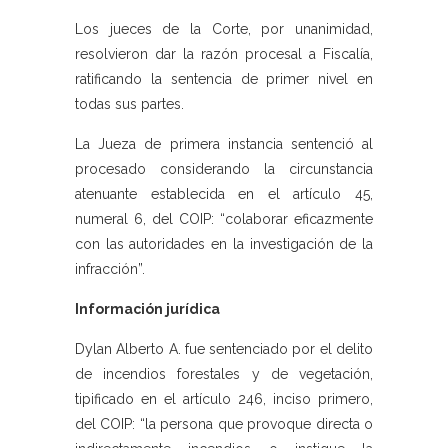
Los jueces de la Corte, por unanimidad,
resolvieron dar la razón procesal a Fiscalía,
ratificando la sentencia de primer nivel en
todas sus partes.
La Jueza de primera instancia sentenció al
procesado considerando la circunstancia
atenuante establecida en el artículo 45,
numeral 6, del COIP: “colaborar eficazmente
con las autoridades en la investigación de la
infracción”.
Información jurídica
Dylan Alberto A. fue sentenciado por el delito
de incendios forestales y de vegetación,
tipificado en el artículo 246, inciso primero,
del COIP: “la persona que provoque directa o