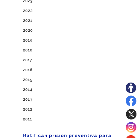
2023
2022
2021
2020
2019
2018
2017
2016
2015
2014
2013
2012
2011
Ratifican prisión preventiva para