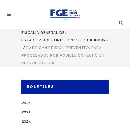
FISCALÍA GENERAL DEL
ESTADO
/
BOLETINES
/
2016
/
DICIEMBRE
/
RATIFICAN PRISIÓN PREVENTIVA PARA
PROCESADOS POR POSIBLE COHECHO EN
PETROECUADOR
BOLETINES
2026
2025
2024