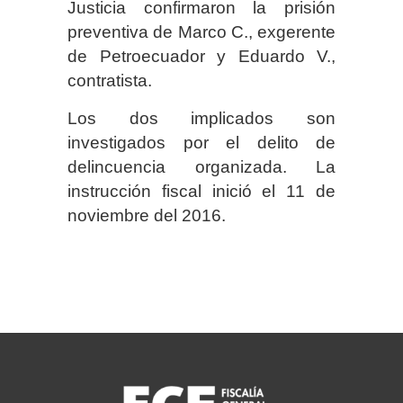
Justicia confirmaron la prisión
preventiva de Marco C., exgerente
de Petroecuador y Eduardo V.,
contratista.
Los dos implicados son
investigados por el delito de
delincuencia organizada. La
instrucción fiscal inició el 11 de
noviembre del 2016.