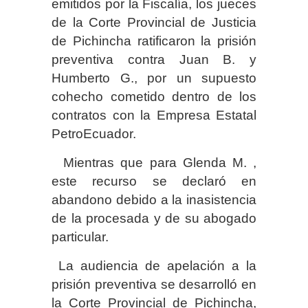
emitidos por la Fiscalía, los jueces
de la Corte Provincial de Justicia
de Pichincha ratificaron la prisión
preventiva contra Juan B. y
Humberto G., por un supuesto
cohecho cometido dentro de los
contratos con la Empresa Estatal
PetroEcuador.
Mientras que para Glenda M. ,
este recurso se declaró en
abandono debido a la inasistencia
de la procesada y de su abogado
particular.
La audiencia de apelación a la
prisión preventiva se desarrolló en
la Corte Provincial de Pichincha,