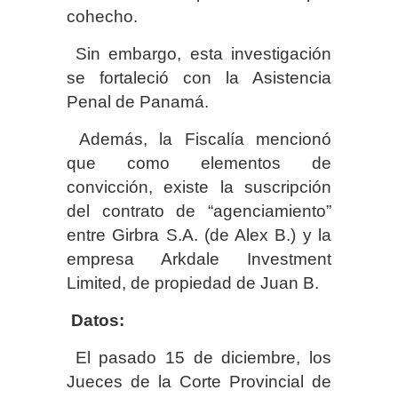
cohecho.
Sin embargo, esta investigación
se fortaleció con la Asistencia
Penal de Panamá.
Además, la Fiscalía mencionó
que como elementos de
convicción, existe la suscripción
del contrato de “agenciamiento”
entre Girbra S.A. (de Alex B.) y la
empresa Arkdale Investment
Limited, de propiedad de Juan B.
Datos:
El pasado 15 de diciembre, los
Jueces de la Corte Provincial de