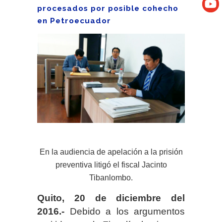
procesados por posible cohecho
en Petroecuador
En la audiencia de apelación a la prisión
preventiva litigó el fiscal Jacinto
Tibanlombo.
Quito, 20 de diciembre del
2016.-
Debido a los argumentos