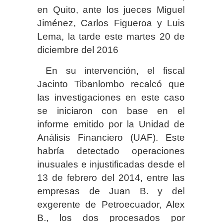
en Quito, ante los jueces Miguel
Jiménez, Carlos Figueroa y Luis
Lema, la tarde este martes 20 de
diciembre del 2016
En su intervención, el fiscal
Jacinto Tibanlombo recalcó que
las investigaciones en este caso
se iniciaron con base en el
informe emitido por la Unidad de
Análisis Financiero (UAF). Este
habría detectado operaciones
inusuales e injustificadas desde el
13 de febrero del 2014, entre las
empresas de Juan B. y del
exgerente de Petroecuador, Alex
B., los dos procesados por