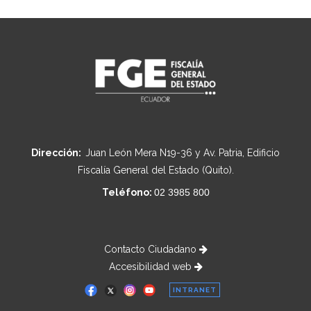
Dirección:
Juan León Mera N19-36 y Av. Patria, Edificio
Fiscalía General del Estado (Quito).
Teléfono:
02 3985 800
Contacto Ciudadano
Accesibilidad web
INTRANET