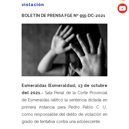
violación
BOLETÍN DE PRENSA FGE Nº 955-DC-2021
Esmeraldas (Esmeraldas), 13 de octubre
del 2021.-
Sala Penal de la Corte Provincial
de Esmeraldas ratificó la sentencia dictada en
primera instancia para Pedro Pablo C. U.,
como responsable del delito de violación en
grado de tentativa contra una adolescente.