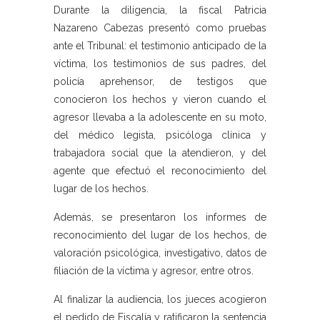
Durante la diligencia, la fiscal Patricia
Nazareno Cabezas presentó como pruebas
ante el Tribunal: el testimonio anticipado de la
víctima, los testimonios de sus padres, del
policía aprehensor, de testigos que
conocieron los hechos y vieron cuando el
agresor llevaba a la adolescente en su moto,
del médico legista, psicóloga clínica y
trabajadora social que la atendieron, y del
agente que efectuó el reconocimiento del
lugar de los hechos.
Además, se presentaron los informes de
reconocimiento del lugar de los hechos, de
valoración psicológica, investigativo, datos de
filiación de la víctima y agresor, entre otros.
Al finalizar la audiencia, los jueces acogieron
el pedido de Fiscalía y ratificaron la sentencia