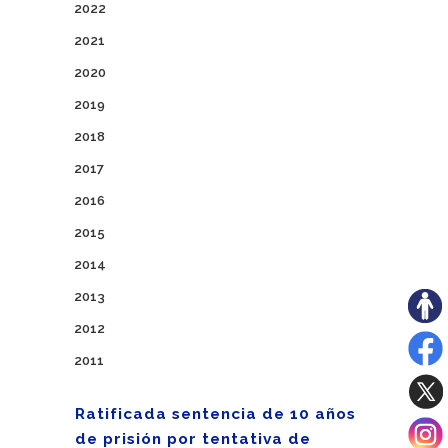
2022
2021
2020
2019
2018
2017
2016
2015
2014
2013
2012
2011
Ratificada sentencia de 10 años
de prisión por tentativa de