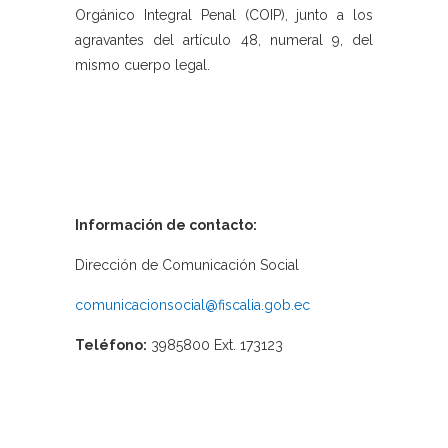
Orgánico Integral Penal (COIP), junto a los
agravantes del artículo 48, numeral 9, del
mismo cuerpo legal.
Información de contacto:
Dirección de Comunicación Social
comunicacionsocial@fiscalia.gob.ec
Teléfono:
3985800 Ext. 173123