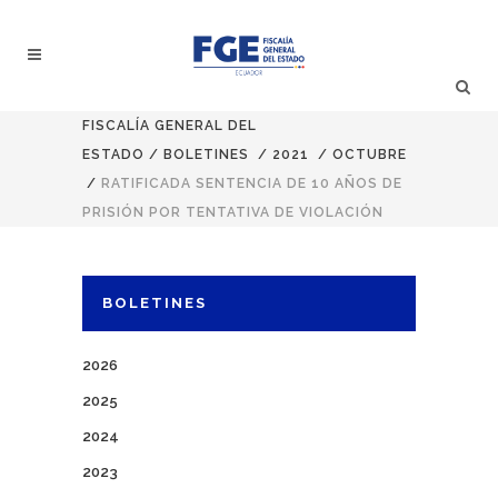
FISCALÍA GENERAL DEL
ESTADO
/
BOLETINES
/
2021
/
OCTUBRE
/
RATIFICADA SENTENCIA DE 10 AÑOS DE
PRISIÓN POR TENTATIVA DE VIOLACIÓN
BOLETINES
2026
2025
2024
2023