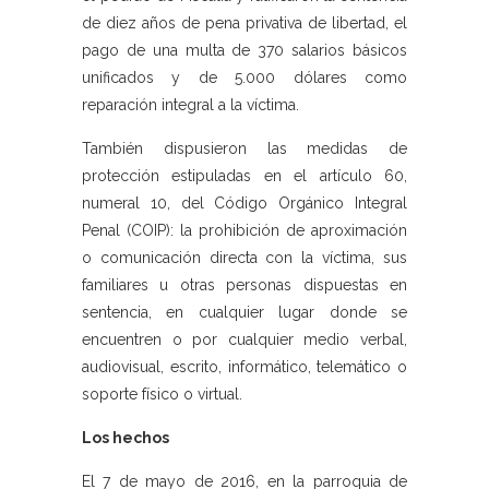
de diez años de pena privativa de libertad, el
pago de una multa de 370 salarios básicos
unificados y de 5.000 dólares como
reparación integral a la víctima.
También dispusieron las medidas de
protección estipuladas en el artículo 60,
numeral 10, del Código Orgánico Integral
Penal (COIP): la prohibición de aproximación
o comunicación directa con la víctima, sus
familiares u otras personas dispuestas en
sentencia, en cualquier lugar donde se
encuentren o por cualquier medio verbal,
audiovisual, escrito, informático, telemático o
soporte físico o virtual.
Los hechos
El 7 de mayo de 2016, en la parroquia de