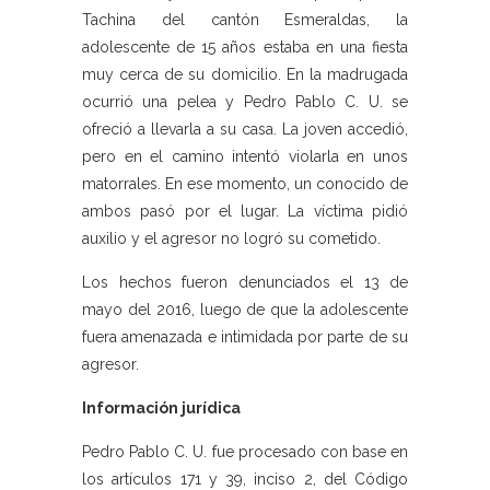
Tachina del cantón Esmeraldas, la
adolescente de 15 años estaba en una fiesta
muy cerca de su domicilio. En la madrugada
ocurrió una pelea y Pedro Pablo C. U. se
ofreció a llevarla a su casa. La joven accedió,
pero en el camino intentó violarla en unos
matorrales. En ese momento, un conocido de
ambos pasó por el lugar. La víctima pidió
auxilio y el agresor no logró su cometido.
Los hechos fueron denunciados el 13 de
mayo del 2016, luego de que la adolescente
fuera amenazada e intimidada por parte de su
agresor.
Información jurídica
Pedro Pablo C. U. fue procesado con base en
los artículos 171 y 39, inciso 2, del Código