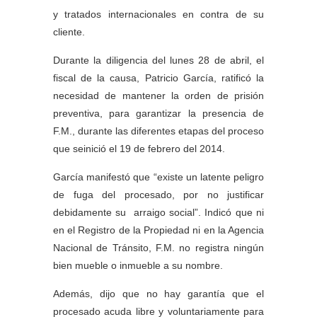
y tratados internacionales en contra de su
cliente.
Durante la diligencia del lunes 28 de abril, el
fiscal de la causa, Patricio García, ratificó la
necesidad de mantener la orden de prisión
preventiva, para garantizar la presencia de
F.M., durante las diferentes etapas del proceso
que seinició el 19 de febrero del 2014.
García manifestó que “existe un latente peligro
de fuga del procesado, por no justificar
debidamente su arraigo social”. Indicó que ni
en el Registro de la Propiedad ni en la Agencia
Nacional de Tránsito, F.M. no registra ningún
bien mueble o inmueble a su nombre.
Además, dijo que no hay garantía que el
procesado acuda libre y voluntariamente para