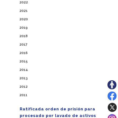
2022
2021
2020
2019
2018
2017
2016
2015
2014
2013
2012
2011
Ratificada orden de prisión para
procesado por lavado de activos