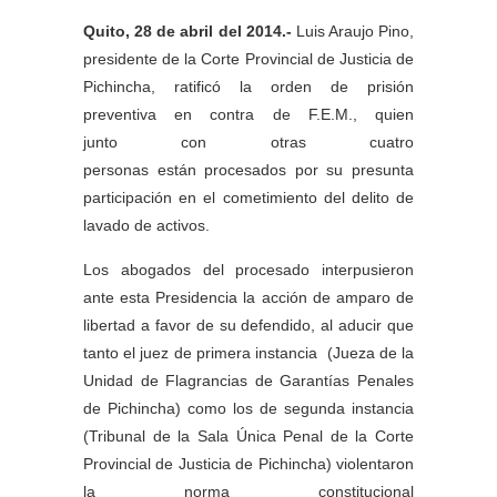
Quito, 28 de abril del 2014.-
Luis Araujo Pino,
presidente de la Corte Provincial de Justicia de
Pichincha, ratificó la orden de prisión
preventiva en contra de F.E.M., quien
junto con otras cuatro
personas están procesados por su presunta
participación en el cometimiento del delito de
lavado de activos.
Los abogados del procesado interpusieron
ante esta Presidencia la acción de amparo de
libertad a favor de su defendido, al aducir que
tanto el juez de primera instancia (Jueza de la
Unidad de Flagrancias de Garantías Penales
de Pichincha) como los de segunda instancia
(Tribunal de la Sala Única Penal de la Corte
Provincial de Justicia de Pichincha) violentaron
la norma constitucional