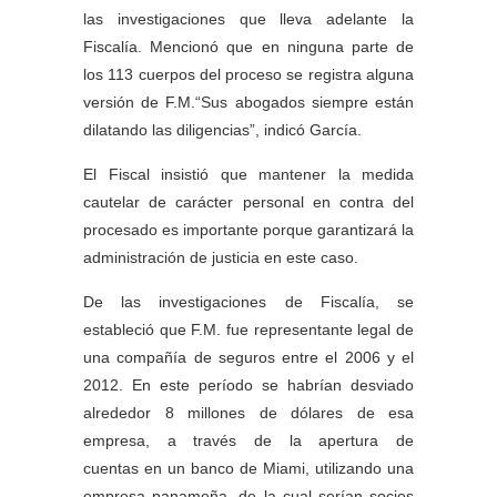
las investigaciones que lleva adelante la
Fiscalía. Mencionó que en ninguna parte de
los 113 cuerpos del proceso se registra alguna
versión de F.M.“Sus abogados siempre están
dilatando las diligencias”, indicó García.
El Fiscal insistió que mantener la medida
cautelar de carácter personal en contra del
procesado es importante porque garantizará la
administración de justicia en este caso.
De las investigaciones de Fiscalía, se
estableció que F.M. fue representante legal de
una compañía de seguros entre el 2006 y el
2012. En este período se habrían desviado
alrededor 8 millones de dólares de esa
empresa, a través de la apertura de
cuentas en un banco de Miami, utilizando una
empresa panameña, de la cual serían socios