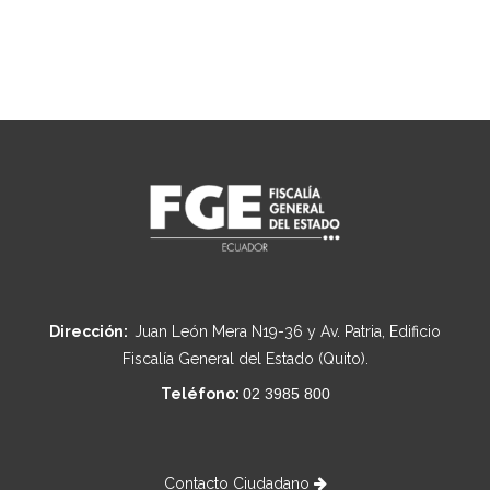
Dirección:
Juan León Mera N19-36 y Av. Patria, Edificio
Fiscalía General del Estado (Quito).
Teléfono:
02 3985 800
Contacto Ciudadano