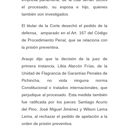
el procesado, su esposa e hijo, quienes
también son investigados.
El titular de la Corte desechó el pedido de la
defensa, amparado en el Art. 167 del Código
de Procedimiento Penal, que se relaciona con
la prisión preventiva.
Araujo dijo que la decisión de la juez de
primera instancia, Libia Alarcón Frías, de la
Unidad de Flagrancia de Garantías Penales de
Pichincha, no viola ninguna norma
Constitucional o tratados internacionales, que
perjudique al procesado. Esta medida también
fue ratificada por los jueces Santiago Acurio
del Pino, José Miguel Jiménez y Wilson Lema
Lema, al rechazar el pedido de apelación a la
orden de prisión preventiva.