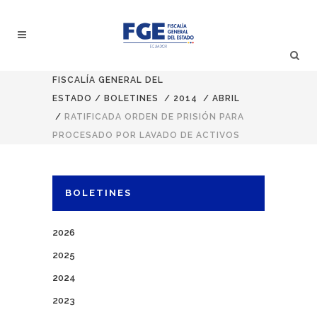
FISCALÍA GENERAL DEL
ESTADO
/
BOLETINES
/
2014
/
ABRIL
/
RATIFICADA ORDEN DE PRISIÓN PARA
PROCESADO POR LAVADO DE ACTIVOS
BOLETINES
2026
2025
2024
2023