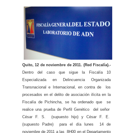
Quito, 12 de noviembre de 2011. (Red Fiscalía).-
Dentro del caso que sigue la Fiscalía 10
Especializada en Delincuencia Organizada
Transnacional e Internacional, en contra de los
procesados en el delito de asociación ilícita en la
Fiscalía de Pichincha, se ha ordenado que se
realice una prueba de Perfil Genético del señor
César F. S. (supuesto hijo) y César F. E.
(supuesto Padre) para el día lunes 14 de
noviembre de 2011 a las 8H00 en el Departamento