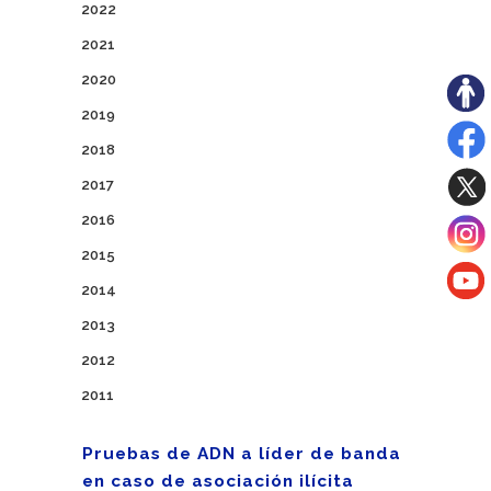
2022
2021
2020
2019
2018
2017
2016
2015
2014
2013
2012
2011
Pruebas de ADN a líder de banda
en caso de asociación ilícita