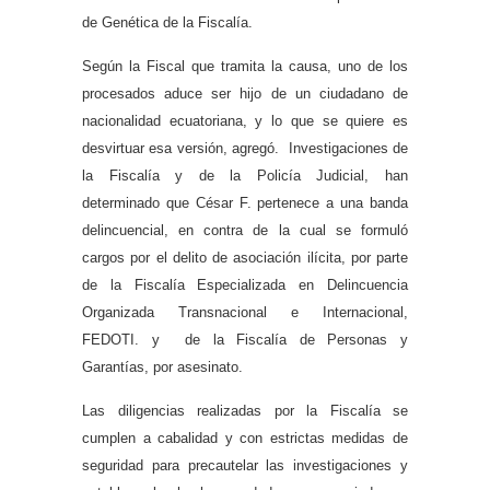
de Genética de la Fiscalía.
Según la Fiscal que tramita la causa, uno de los
procesados aduce ser hijo de un ciudadano de
nacionalidad ecuatoriana, y lo que se quiere es
desvirtuar esa versión, agregó. Investigaciones de
la Fiscalía y de la Policía Judicial, han
determinado que César F. pertenece a una banda
delincuencial, en contra de la cual se formuló
cargos por el delito de asociación ilícita, por parte
de la Fiscalía Especializada en Delincuencia
Organizada Transnacional e Internacional,
FEDOTI. y de la Fiscalía de Personas y
Garantías, por asesinato.
Las diligencias realizadas por la Fiscalía se
cumplen a cabalidad y con estrictas medidas de
seguridad para precautelar las investigaciones y