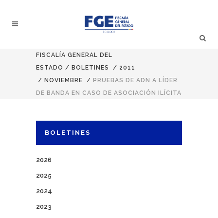
FISCALÍA GENERAL DEL
ESTADO
/
BOLETINES
/
2011
/
NOVIEMBRE
/
PRUEBAS DE ADN A LÍDER
DE BANDA EN CASO DE ASOCIACIÓN ILÍCITA
BOLETINES
2026
2025
2024
2023