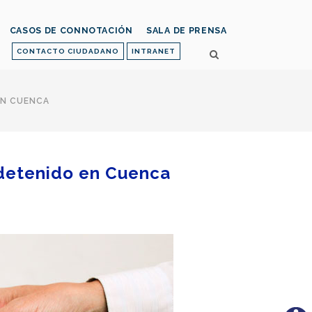
CASOS DE CONNOTACIÓN
SALA DE PRENSA
CONTACTO CIUDADANO
INTRANET
EN CUENCA
 detenido en Cuenca