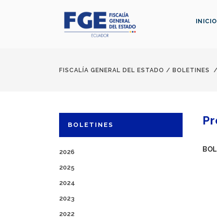
INICIO
FISCALÍA GENERAL DEL ESTADO
/
BOLETINES
Pr
BOLETINES
BOL
2026
2025
2024
2023
2022