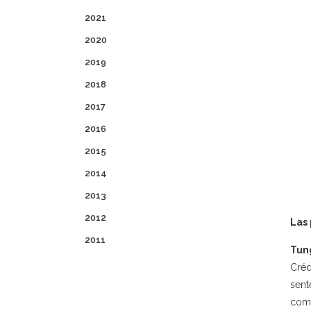
2021
2020
2019
2018
2017
2016
2015
2014
2013
2012
Las 
2011
Tun
Créd
sent
come