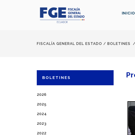
INICIO
FISCALÍA GENERAL DEL ESTADO
/
BOLETINES
Pr
BOLETINES
2026
2025
2024
2023
2022