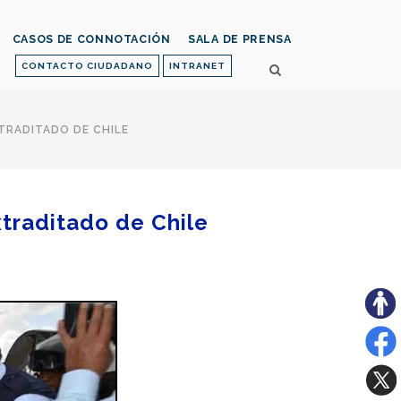
CASOS DE CONNOTACIÓN
SALA DE PRENSA
CONTACTO CIUDADANO
INTRANET
TRADITADO DE CHILE
xtraditado de Chile