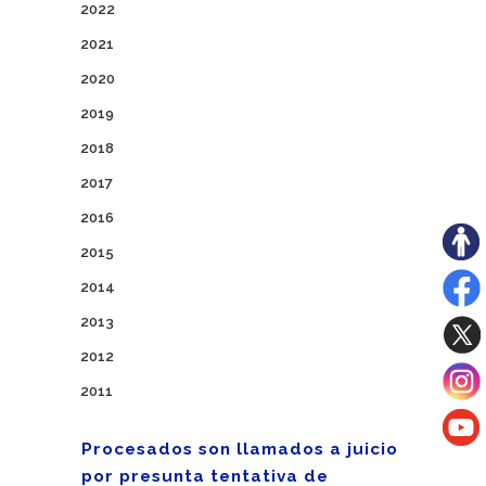
2022
2021
2020
2019
2018
2017
2016
2015
2014
2013
2012
2011
Procesados son llamados a juicio
por presunta tentativa de