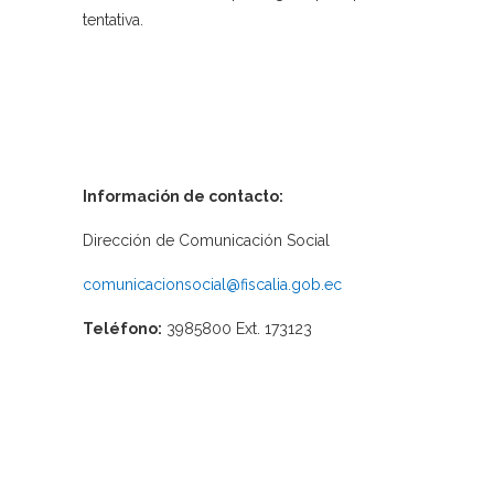
tentativa.
Información de contacto:
Dirección de Comunicación Social
comunicacionsocial@fiscalia.gob.ec
Teléfono:
3985800 Ext. 173123