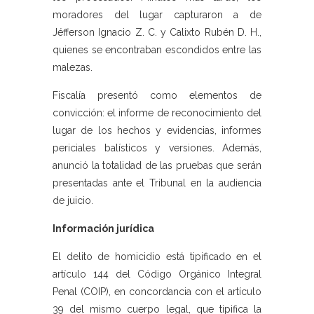
moradores del lugar capturaron a de
Jéfferson Ignacio Z. C. y Calixto Rubén D. H.,
quienes se encontraban escondidos entre las
malezas.
Fiscalía presentó como elementos de
convicción: el informe de reconocimiento del
lugar de los hechos y evidencias, informes
periciales balísticos y versiones. Además,
anunció la totalidad de las pruebas que serán
presentadas ante el Tribunal en la audiencia
de juicio.
Información jurídica
El delito de homicidio está tipificado en el
artículo 144 del Código Orgánico Integral
Penal (COIP), en concordancia con el artículo
39 del mismo cuerpo legal, que tipifica la