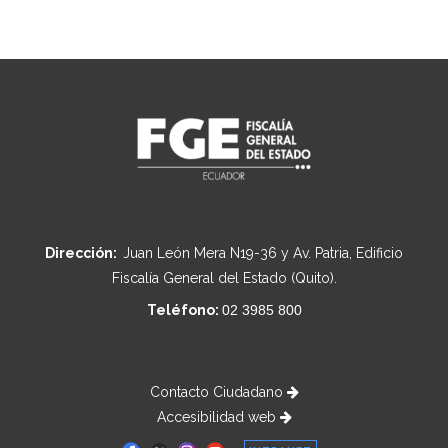
Dirección:
Juan León Mera N19-36 y Av. Patria, Edificio
Fiscalía General del Estado (Quito).
Teléfono:
02 3985 800
Contacto Ciudadano
Accesibilidad web