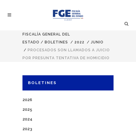
FISCALÍA GENERAL DEL
ESTADO
/
BOLETINES
/
2022
/
JUNIO
/
PROCESADOS SON LLAMADOS A JUICIO
POR PRESUNTA TENTATIVA DE HOMICIDIO
BOLETINES
2026
2025
2024
2023