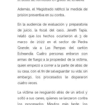
Además, el Magistrado ratificó la medida de
prisión preventiva en su contra.
En la audiencia de evaluación y preparatoria
de juicio, la fiscal del caso, Janeth Tapia,
relató que los hechos ocurrieron el 3 de
marzo de 2022 en el sector de Piedra
Grande, vía a Las Pampas del cantón
Echeandía. Cuatro personas entraron con
armas de fuego a la propiedad de la víctima,
quien empezó a correr a la parte de atrás de
su casa, con el fin de salvaguardar su vida; sin
embargo, los procesados le dispararon
cuatro veces.
La víctima se resguardó atrás de un árbol y
soltó a sus canes, quienes se lanzaron contra
los procesados. Minutos más tarde, los