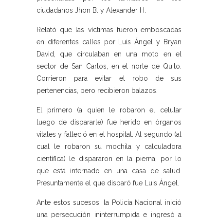
ciudadanos Jhon B. y Alexander H.
Relató que las víctimas fueron emboscadas
en diferentes calles por Luis Ángel y Bryan
David, que circulaban en una moto en el
sector de San Carlos, en el norte de Quito.
Corrieron para evitar el robo de sus
pertenencias, pero recibieron balazos.
El primero (a quien le robaron el celular
luego de dispararle) fue herido en órganos
vitales y falleció en el hospital. Al segundo (al
cual le robaron su mochila y calculadora
científica) le dispararon en la pierna, por lo
que está internado en una casa de salud.
Presuntamente el que disparó fue Luis Ángel.
Ante estos sucesos, la Policía Nacional inició
una persecución ininterrumpida e ingresó a