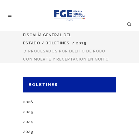
FISCALÍA GENERAL DEL
ESTADO
/
BOLETINES
/
2019
/
PROCESADOS POR DELITO DE ROBO
CON MUERTE Y RECEPTACIÓN EN QUITO
BOLETINES
2026
2025
2024
2023