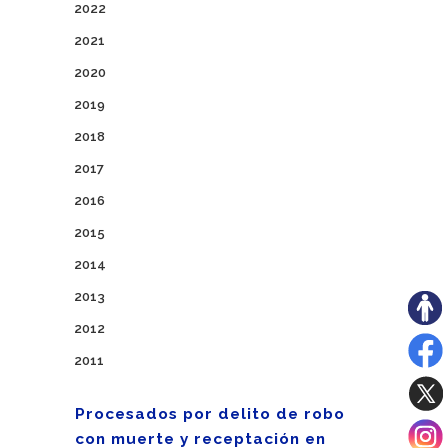
2022
2021
2020
2019
2018
2017
2016
2015
2014
2013
2012
2011
Procesados por delito de robo
con muerte y receptación en