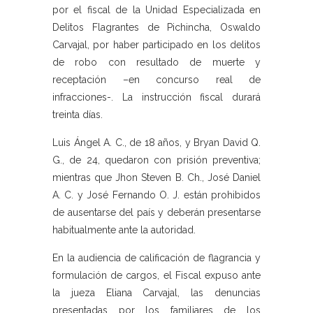
por el fiscal de la Unidad Especializada en
Delitos Flagrantes de Pichincha, Oswaldo
Carvajal, por haber participado en los delitos
de robo con resultado de muerte y
receptación –en concurso real de
infracciones-. La instrucción fiscal durará
treinta días.
Luis Ángel A. C., de 18 años, y Bryan David Q.
G., de 24, quedaron con prisión preventiva;
mientras que Jhon Steven B. Ch., José Daniel
A. C. y José Fernando O. J. están prohibidos
de ausentarse del país y deberán presentarse
habitualmente ante la autoridad.
En la audiencia de calificación de flagrancia y
formulación de cargos, el Fiscal expuso ante
la jueza Eliana Carvajal, las denuncias
presentadas por los familiares de los