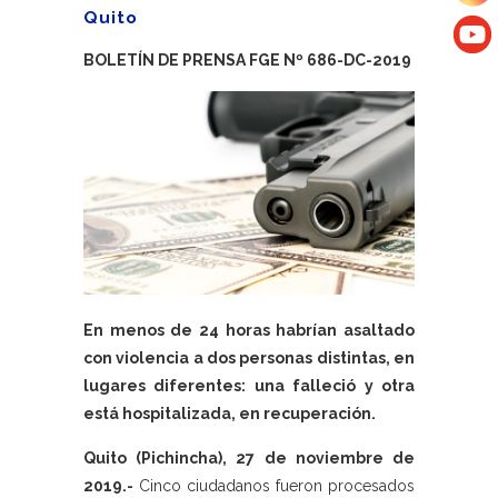
Quito
BOLETÍN DE PRENSA FGE Nº 686-DC-2019
En menos de 24 horas habrían asaltado
con violencia a dos personas distintas, en
lugares diferentes: una falleció y otra
está hospitalizada, en recuperación.
Quito (Pichincha), 27 de noviembre de
2019.-
Cinco ciudadanos fueron procesados