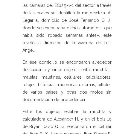
las cámaras del ECU 9-1-1 del sector, a través
de las cuales se identificó la motocicleta. Al
llegar al domicilio de José Fernando O. J.,
donde se encontraba dicho automotor –que
había sido robado semanas antes–, este
reveló la dirección de la vivienda de Luis
Ángel.
En ese domicilio se encontraron alrededor
de cuarenta y cinco objetos, entre mochilas,
maletas, maletines, celulares, calculadoras,
relojes, billeteras, memorias externas, billetes
de varios países y otras dos motos sin
documentación de procedencia.
Entre los objetos estaban la mochila y
calculadora de Alexander H. y en el bolsillo
de Bryan David Q. G. encontraron el celular