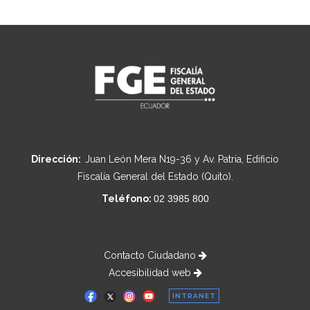
Dirección:
Juan León Mera N19-36 y Av. Patria, Edificio
Fiscalía General del Estado (Quito).
Teléfono:
02 3985 800
Contacto Ciudadano
Accesibilidad web
INTRANET