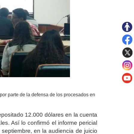
por parte de la defensa de los procesados en
epositado 12.000 dólares en la cuenta
es. Así lo confirmó el informe pericial
 septiembre, en la audiencia de juicio