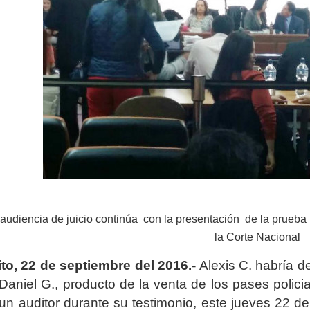
audiencia de juicio continúa con la presentación de la prueba 
la Corte Nacional
to, 22 de septiembre del 2016.-
Alexis C. habría d
Daniel G., producto de la venta de los pases policial
un auditor durante su testimonio, este jueves 22 de