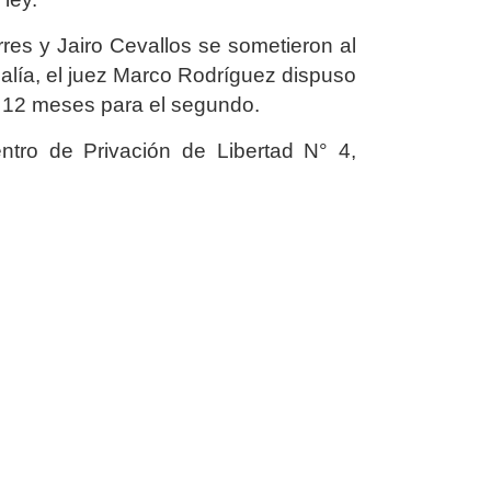
res y Jairo Cevallos se sometieron al
calía, el juez Marco Rodríguez dispuso
de 12 meses para el segundo.
tro de Privación de Libertad N° 4,