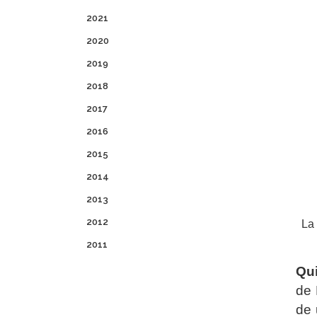
2021
2020
2019
2018
2017
2016
2015
2014
2013
2012
La 
2011
Qui
de 
de 