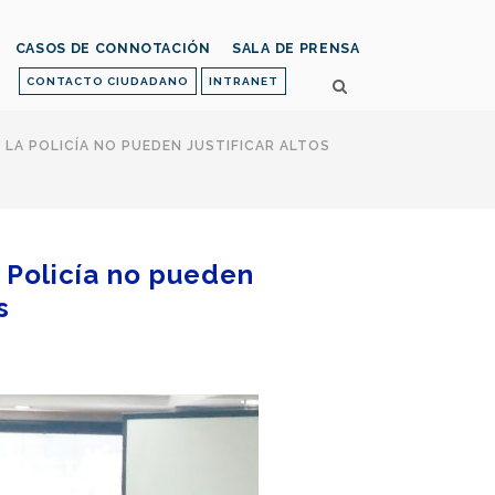
CASOS DE CONNOTACIÓN
SALA DE PRENSA
CONTACTO CIUDADANO
INTRANET
 LA POLICÍA NO PUEDEN JUSTIFICAR ALTOS
 Policía no pueden
s