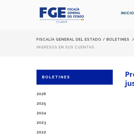
INICIO
FISCALÍA GENERAL DEL ESTADO
/
BOLETINES
INGRESOS EN SUS CUENTAS
Pr
BOLETINES
ju
2026
2025
2024
2023
2022