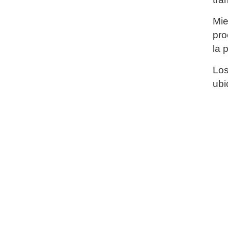
Mie
pro
la 
Los
ubi