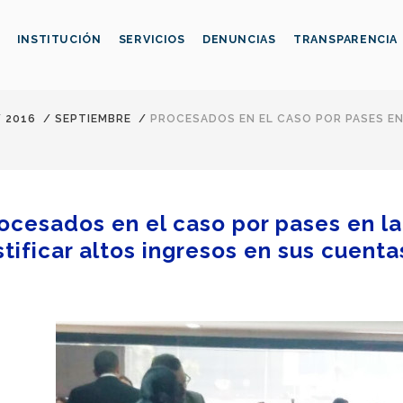
INSTITUCIÓN
SERVICIOS
DENUNCIAS
TRANSPARENCIA
/
2016
/
SEPTIEMBRE
/
PROCESADOS EN EL CASO POR PASES EN
ocesados en el caso por pases en la
stificar altos ingresos en sus cuenta