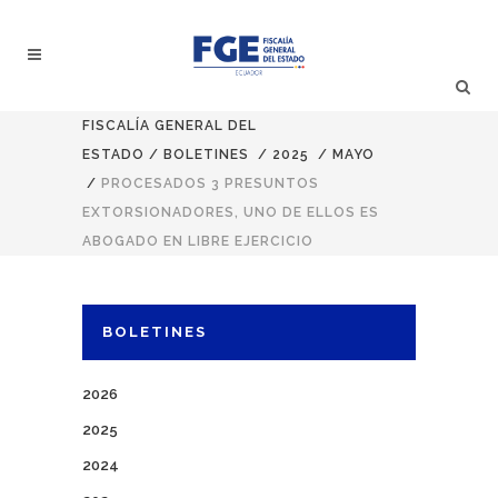
FISCALÍA GENERAL DEL
ESTADO
/
BOLETINES
/
2025
/
MAYO
/
PROCESADOS 3 PRESUNTOS
EXTORSIONADORES, UNO DE ELLOS ES
ABOGADO EN LIBRE EJERCICIO
BOLETINES
2026
2025
2024