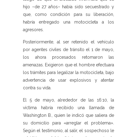
hijo –de 27 años– había sido secuestrado y
que, como condición para su liberación,
habría entregado una motocicleta a los
agresores.
Posteriormente, al ser retenido el vehículo
por agentes civiles de tránsito el 1 de mayo,
los ahora procesados retomaron las
amenazas. Exigieron que el hombre efectuara
los trámites para legalizar la motocicleta, bajo
advertencia de usar explosivos y atentar
contra su vida.
El 5 de mayo, alrededor de las 16:10, la
víctima habría recibido una llamada de
Washington B., quien le indicó que saliera de
su domicilio para «arreglar el problema».
Según el testimonio, al salir, el sospechoso le