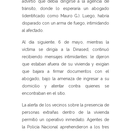
advirtió que debía dirigirse a la agencia de
tránsito, donde lo esperaría un abogado
(identificado como Mauro G.). Luego, habría
disparado con un arma de fuego, intimidando
al afectado.
Al día siguiente, 6 de mayo, mientras la
víctima se dirigía a la Dinased, continuó
recibiendo mensajes intimidantes: le dijeron
que estaban afuera de su vivienda y exigían
que bajara a firmar documentos con el
abogado, bajo la amenaza de ingresar a su
domicilio y atentar contra quienes se
encontraban en el sitio.
La alerta de los vecinos sobre la presencia de
personas extrañas dentro de la vivienda
permitió un operativo inmediato. Agentes de
la Policía Nacional aprehendieron a los tres