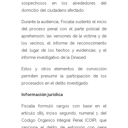
sospechosos en los alrededores del
domicilio del ciudadano afectado.
Durante la audiencia, Fiscalía sustentó el inicio
del proceso penal con el parte policial de
aprehensión, las versiones de la víctima y de
los vecinos, el informe de reconocimiento
del lugar de los hechos y evidencias, y el
informe investigativo de la Dinased.
Estos y otros elementos de convicción
permiten presumir la participación de los
procesados en el delito investigado.
Información jurídica
Fiscalía formuló cargos con base en el
artículo 185, inciso segundo, numeral 1, del
Código Orgánico Integral Penal (COIP), que
sanciona el delito de extorsión con pena