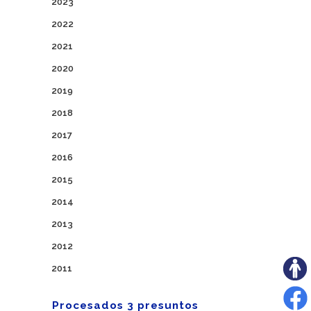
2023
2022
2021
2020
2019
2018
2017
2016
2015
2014
2013
2012
2011
Procesados 3 presuntos